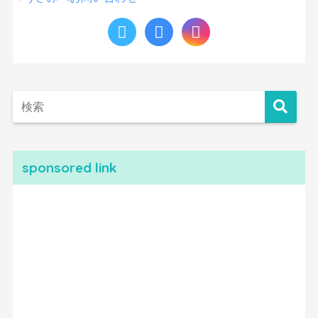
sponsored link