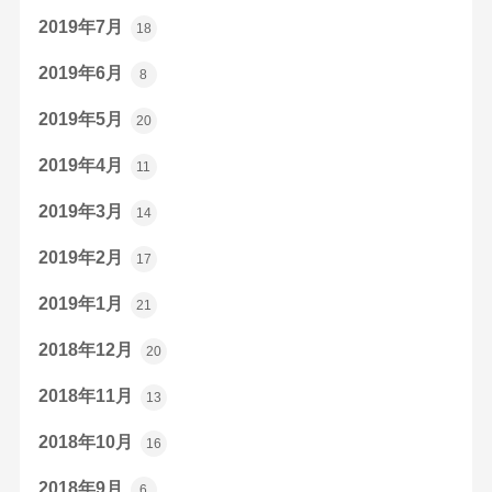
2019年7月
18
2019年6月
8
2019年5月
20
2019年4月
11
2019年3月
14
2019年2月
17
2019年1月
21
2018年12月
20
2018年11月
13
2018年10月
16
2018年9月
6