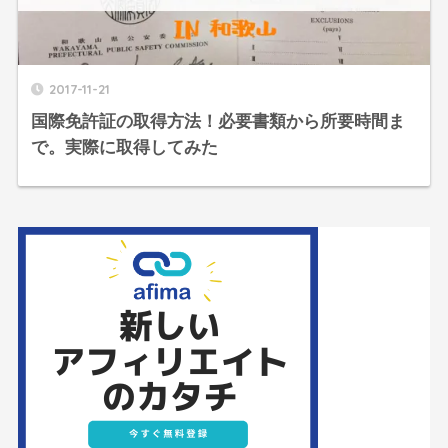
2017-11-21
国際免許証の取得方法！必要書類から所要時間ま
で。実際に取得してみた