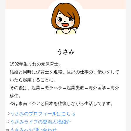
うさみ
1992年生まれの元保育士。
結婚と同時に保育士を退職。旦那の仕事の手伝いをして
いたら起業することに。
その後は、起業→モラハラ→起業失敗→海外留学→海外
移住。
今は東南アジアと日本を往復しながら生活してます。
⇒
うさみのプロフィールはこちら
⇒
うさみライフの登場人物紹介
⇒
うさみへお問い合わせ