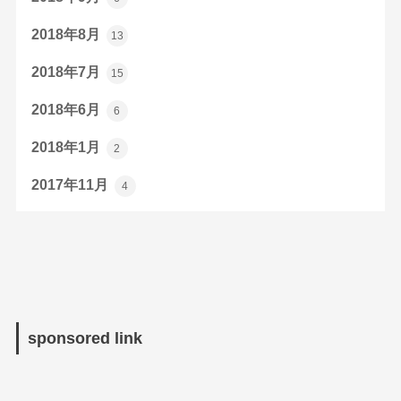
2018年8月
13
2018年7月
15
2018年6月
6
2018年1月
2
2017年11月
4
sponsored link