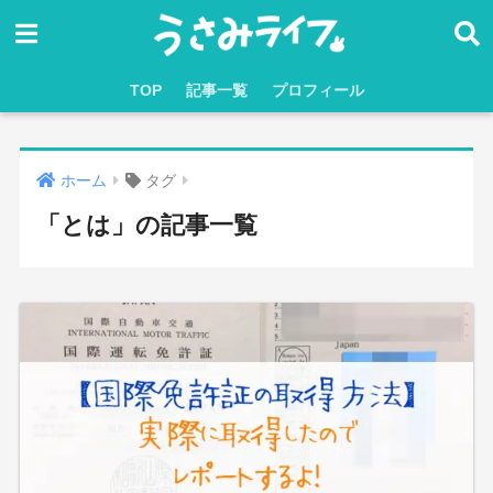
TOP
記事一覧
プロフィール
ホーム
タグ
「とは」の記事一覧