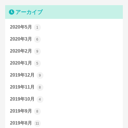
アーカイブ
2020年5月
1
2020年3月
6
2020年2月
9
2020年1月
5
2019年12月
9
2019年11月
8
2019年10月
4
2019年9月
8
2019年8月
11