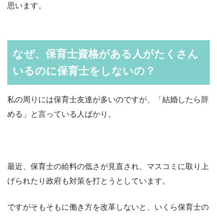
思います。
なぜ、保育士資格がある人がたくさん
いるのに保育士をしないの？
私の周りには保育士友達が多いのですが、「結婚したら辞
める」と言っている人ばかり。
最近、保育士の給料の低さが見直され、マスコミに取り上
げられたり政府も対策を打とうとしています。
ですがそもそもに働き方を改革しないと、いくら保育士の