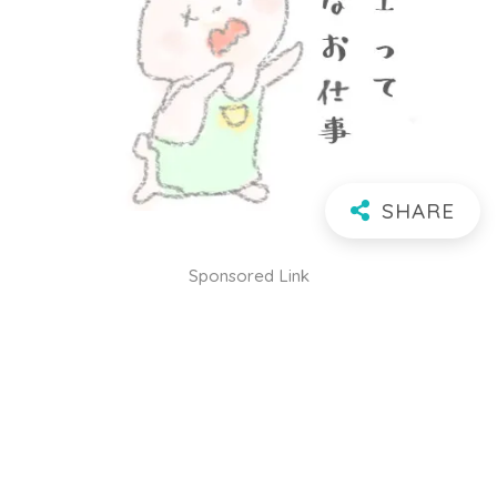
Sponsored Link