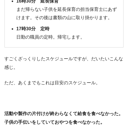
16時30分 延長保育
まだ帰らない子供を延長保育の担当保育士にあず
けます。その後は書類の山に取り掛かります。
17時30分 定時
日勤の職員の定時。帰宅します。
すごくざっくりしたスケジュールですが、だいたいこんな
感じ。
ただ、あくまでもこれは目安のスケジュール。
活動や製作の片付けが終わらなくて給食を食べなかった。
子供の手伝いをしていておやつを食べなかった。