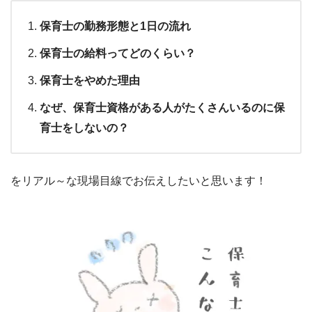
保育士の勤務形態と1日の流れ
保育士の給料ってどのくらい？
保育士をやめた理由
なぜ、保育士資格がある人がたくさんいるのに保
育士をしないの？
をリアル～な現場目線でお伝えしたいと思います！