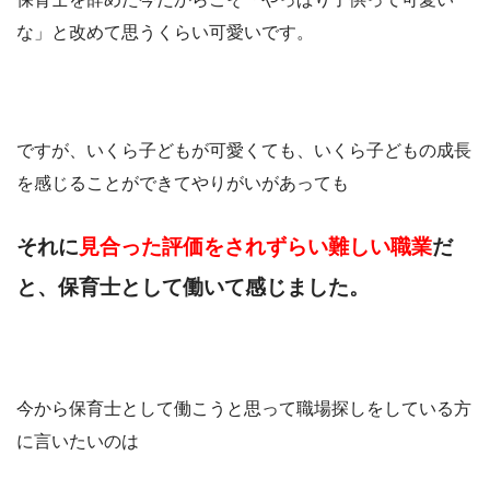
な」と改めて思うくらい可愛いです。
ですが、いくら子どもが可愛くても、いくら子どもの成長
を感じることができてやりがいがあっても
それに
見合った評価をされずらい難しい職業
だ
と、保育士として働いて感じました。
今から保育士として働こうと思って職場探しをしている方
に言いたいのは