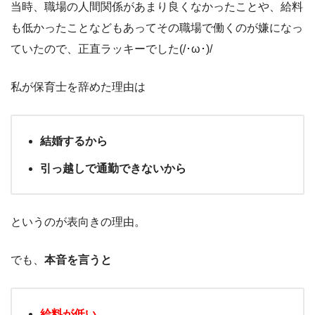
当時、職場の人間関係があまり良くなかったことや、給料
も低かったことなどもあってその職場で働くのが嫌になっ
ていたので、正直ラッキーでした(/･ω･)/
私が保育士を辞めた理由は
結婚するから
引っ越しで通勤できないから
というのが表向きの理由。
でも、
本音を言うと
給料が低い