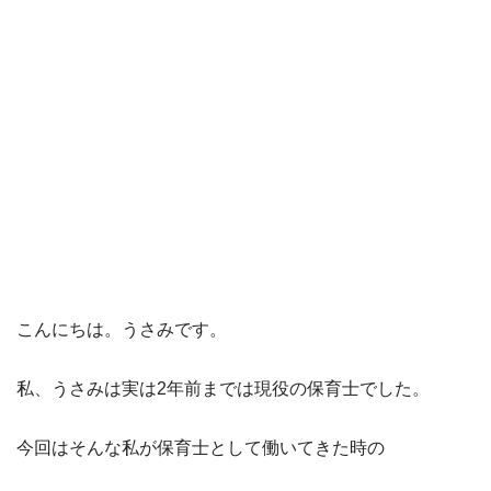
こんにちは。うさみです。
私、うさみは実は2年前までは現役の保育士でした。
今回はそんな私が保育士として働いてきた時の