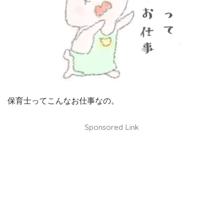
保育士ってこんなお仕事なの。
Sponsored Link