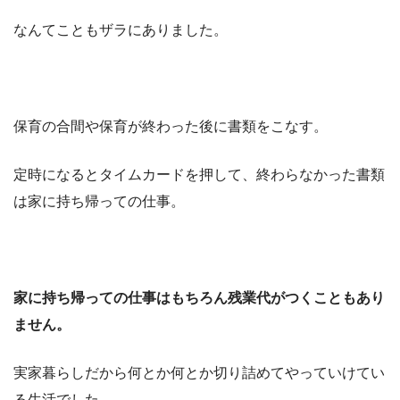
なんてこともザラにありました。
保育の合間や保育が終わった後に書類をこなす。
定時になるとタイムカードを押して、
終わらなかった書類
は家に持ち帰っての仕事。
家に持ち帰っての仕事はもちろん残業代がつくこともあり
ません。
実家暮らしだから何とか何とか切り詰めてやっていけてい
る生活でした。