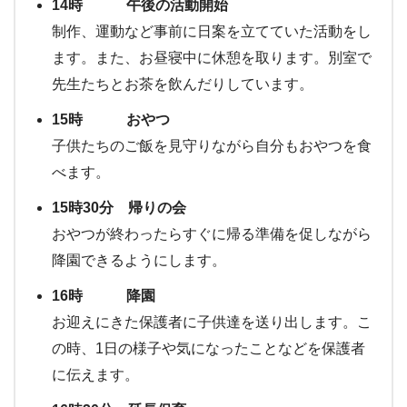
14時 午後の活動開始
制作、運動など事前に日案を立てていた活動をし
ます。また、お昼寝中に休憩を取ります。別室で
先生たちとお茶を飲んだりしています。
15時 おやつ
子供たちのご飯を見守りながら自分もおやつを食
べます。
15時30分 帰りの会
おやつが終わったらすぐに帰る準備を促しながら
降園できるようにします。
16時 降園
お迎えにきた保護者に子供達を送り出します。こ
の時、1日の様子や気になったことなどを保護者
に伝えます。