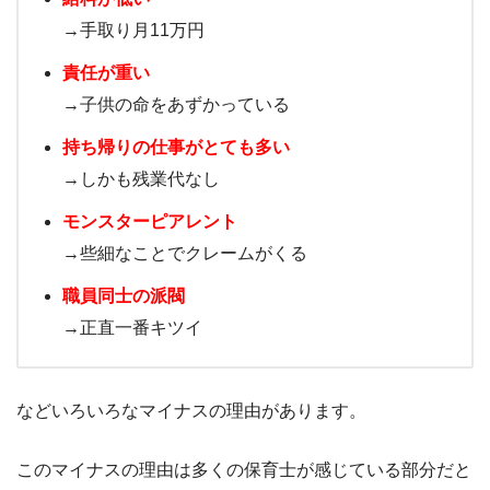
→手取り月11万円
責任が重い
→子供の命をあずかっている
持ち帰りの仕事がとても多い
→しかも残業代なし
モンスターピアレント
→些細なことでクレームがくる
職員同士の派閥
→正直一番キツイ
などいろいろなマイナスの理由があります。
このマイナスの理由は多くの保育士が感じている部分だと