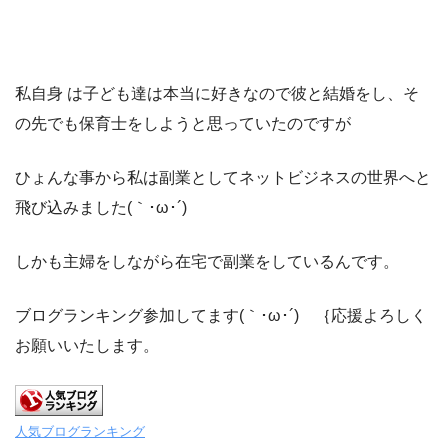
私自身 は子ども達は本当に好きなので彼と結婚をし、そ
の先でも保育士をしようと思っていたのですが
ひょんな事から私は副業としてネットビジネスの世界へと
飛び込みました(｀･ω･´)ゞ
しかも主婦をしながら在宅で副業をしているんです。
ブログランキング参加してます(｀･ω･´)ゞ｛応援よろしく
お願いいたします。
人気ブログランキング