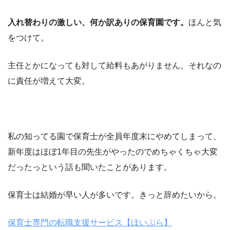
入れ替わりの激しい、何か訳ありの保育園です。
ほんと気
をつけて。
主任とかになっても対して給料もあがりません。それなの
に責任が増えて大変。
私の知ってる園で保育士が全員年度末にやめてしまって、
新年度はほぼ1年目の先生がやったのでめちゃくちゃ大変
だったっという話も聞いたことがあります。
保育士は結婚が早い人が多いです。きっと辞めたいから。
保育士専門の転職支援サービス【ほいぷら】