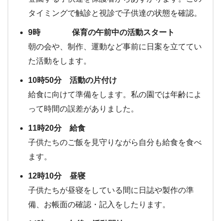
タイミングで触診と視診で子供達の状態を確認。
9時 保育の午前中の活動スタート
朝の会や、制作、運動など事前に日案を立ててい
た活動をします。
10時50分 活動の片付け
給食に向けて準備をします。私の園では年齢によ
って時間の誤差がありました。
11時20分 給食
子供たちのご飯を見守りながら自分も給食を食べ
ます。
12時10分 昼寝
子供たちが昼寝をしている間に日誌や製作の準
備、お帳面の確認・記入をしたります。