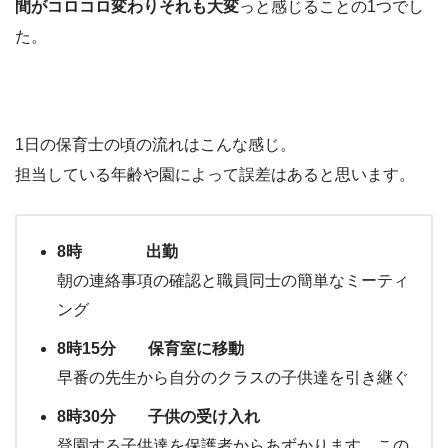
間がコロコロ変わりそれも大変
っと感じることの1つでし
た。
1日の保育士の頃の流れはこんな感じ。
担当している年齢や園によって誤差はあると思います。
8時 出勤
朝の連絡事項の確認と職員同士の簡単なミーティ
ング
8時15分 保育室に移動
早番の先生から自分のクラスの子供達を引き継ぐ
8時30分 子供の受け入れ
登園する子供達を保護者からあずかります。この