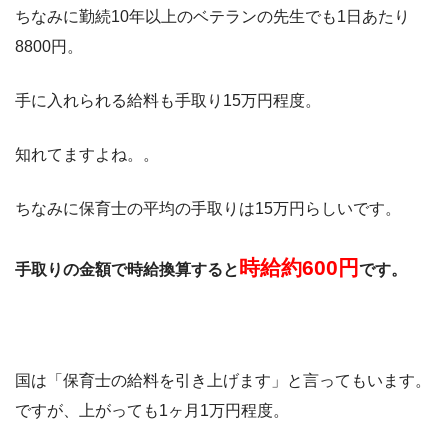
ちなみに勤続10年以上のベテランの先生でも1日あたり
8800円。
手に入れられる給料も手取り15万円程度。
知れてますよね。。
ちなみに保育士の平均の手取りは15万円らしいです。
時給約600円
手取りの金額で時給換算すると
です。
国は「保育士の給料を引き上げます」と言ってもいます。
ですが、上がっても1ヶ月1万円程度。