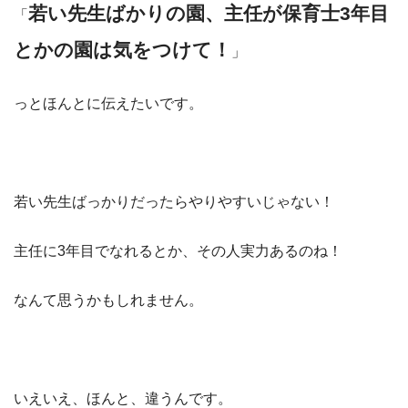
若い先生ばかりの園、主任が保育士3年目
「
とかの園は気をつけて！
」
っとほんとに伝えたいです。
若い先生ばっかりだったらやりやすいじゃない！
主任に3年目でなれるとか、その人実力あるのね！
なんて思うかもしれません。
いえいえ、ほんと、違うんです。