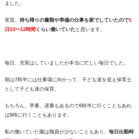
ました。
実質、
持ち帰りの書類や準備の仕事を家でしていたので
1
日10〜12時間
くらい働いていた
と思います。
毎日、充実はしていましたが本当に忙しい毎日でした。
朝は7時半には仕事場に向かって、子ども達を迎え保育士
として子ども達の保育。
もちろん、早番、遅番もあるので6時半に行くこともあれ
ば8時に行くこともあります。
私の働いていた園は職員が少ないこともあり、
毎日出勤時