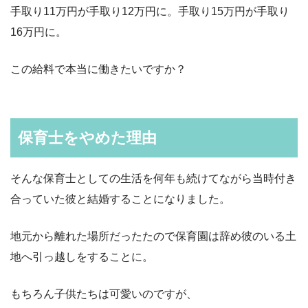
手取り11万円が手取り12万円に。手取り15万円が手取り
16万円に。
この給料で本当に働きたいですか？
保育士をやめた理由
そんな保育士としての生活を何年も続けてながら当時付き
合っていた彼と結婚することになりました。
地元から離れた場所だったたので保育園は辞め彼のいる土
地へ引っ越しをすることに。
もちろん子供たちは可愛いのですが、