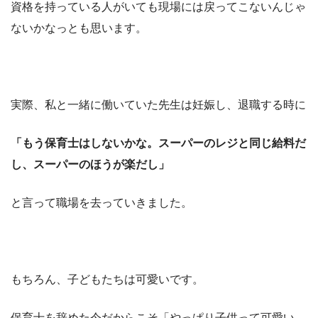
資格を持っている人がいても現場には戻ってこないんじゃ
ないかなっとも思います。
実際、私と一緒に働いていた先生は妊娠し、退職する時に
「もう保育士はしないかな。スーパーのレジと同じ給料だ
し、スーパーのほうが楽だし」
と言って職場を去っていきました。
もちろん、子どもたちは可愛いです。
保育士を辞めた今だからこそ「やっぱり子供って可愛い