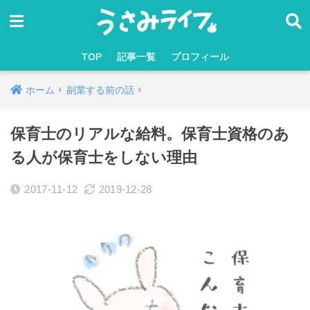
TOP
記事一覧
プロフィール
ホーム
副業する前の話
保育士のリアルな給料。保育士資格のあ
る人が保育士をしない理由
2017-11-12
2019-12-28