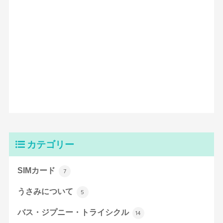
カテゴリー
SIMカード
7
うさみについて
5
バス・ジプニー・トライシクル
14