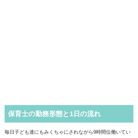
保育士の勤務形態と1日の流れ
毎日子ども達にもみくちゃにされながら9時間位働いてい