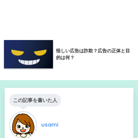
怪しい広告は詐欺？広告の正体と目
的は何？
この記事を書いた人
usami