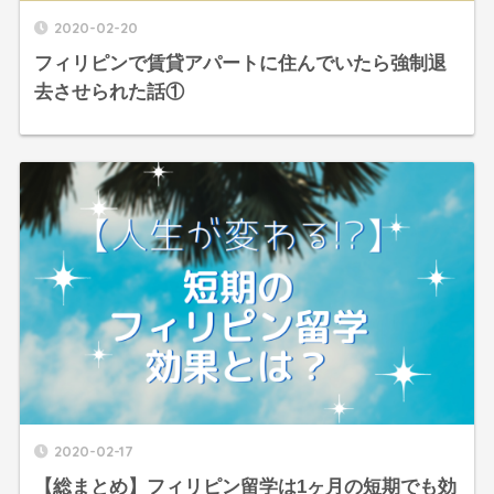
2020-02-20
フィリピンで賃貸アパートに住んでいたら強制退
去させられた話①
2020-02-17
【総まとめ】フィリピン留学は1ヶ月の短期でも効