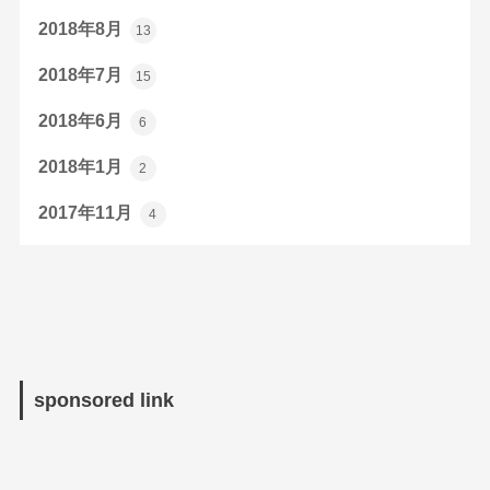
2018年8月
13
2018年7月
15
2018年6月
6
2018年1月
2
2017年11月
4
sponsored link