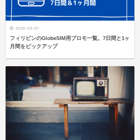
2020-03-07
フィリピンのGlobeSIM用プロモ一覧。7日間と1ヶ
月間をピックアップ