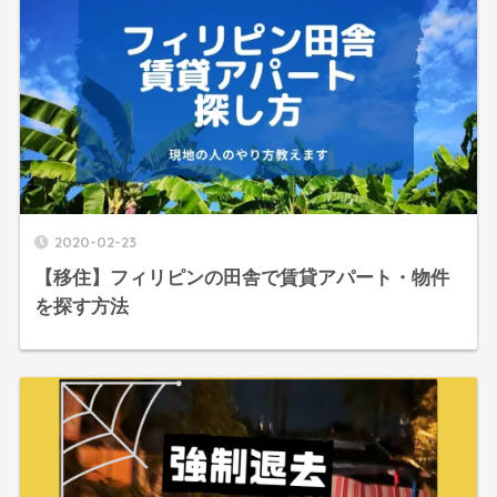
2020-02-23
【移住】フィリピンの田舎で賃貸アパート・物件
を探す方法