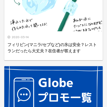
2020-03-14
フィリピン(マニラ/セブなど)の氷は安全？レスト
ランだったら大丈夫？在住者が答えます