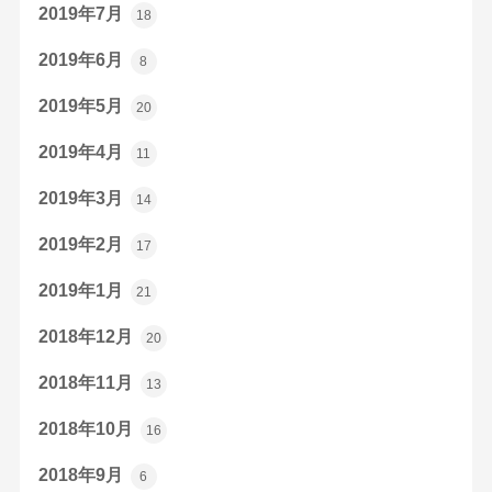
2019年7月
18
2019年6月
8
2019年5月
20
2019年4月
11
2019年3月
14
2019年2月
17
2019年1月
21
2018年12月
20
2018年11月
13
2018年10月
16
2018年9月
6