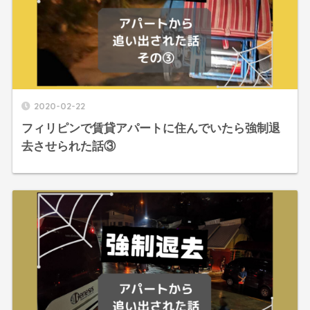
2020-02-22
フィリピンで賃貸アパートに住んでいたら強制退
去させられた話③