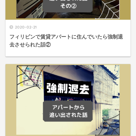
2020-02-21
フィリピンで賃貸アパートに住んでいたら強制退
去させられた話②