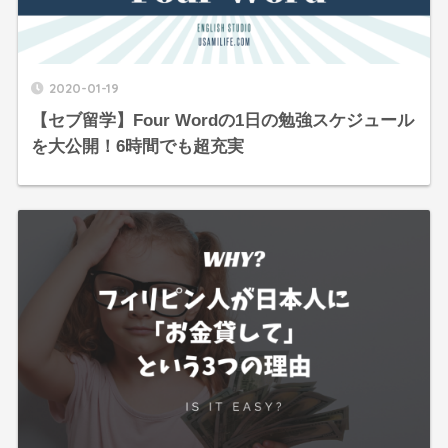
2020-01-19
【セブ留学】Four Wordの1日の勉強スケジュール
を大公開！6時間でも超充実