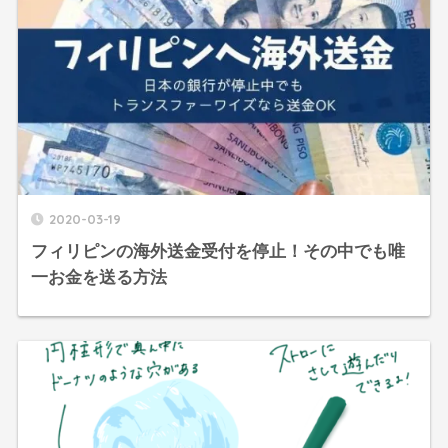
2020-03-19
フィリピンの海外送金受付を停止！その中でも唯
一お金を送る方法