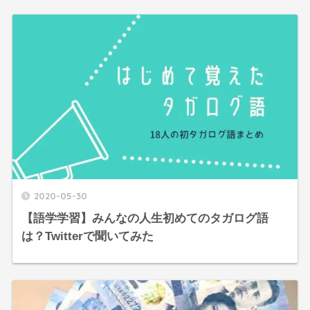
2020-05-30
【語学学習】みんなの人生初めてのタガログ語
は？Twitterで聞いてみた