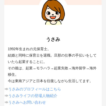
うさみ
1992年生まれの元保育士。
結婚と同時に保育士を退職。旦那の仕事の手伝いをして
いたら起業することに。
その後は、起業→モラハラ→起業失敗→海外留学→海外
移住。
今は東南アジアと日本を往復しながら生活してます。
⇒
うさみのプロフィールはこちら
⇒
うさみライフの登場人物紹介
⇒
うさみへお問い合わせ