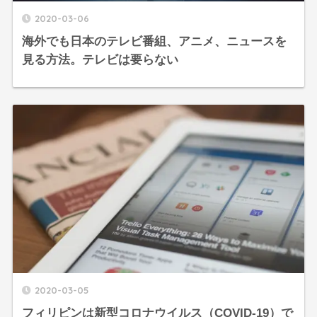
2020-03-06
海外でも日本のテレビ番組、アニメ、ニュースを
見る方法。テレビは要らない
2020-03-05
フィリピンは新型コロナウイルス（COVID-19）で