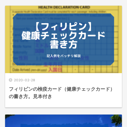
2020-02-28
フィリピンの検疫カード（健康チェックカード）
の書き方。見本付き