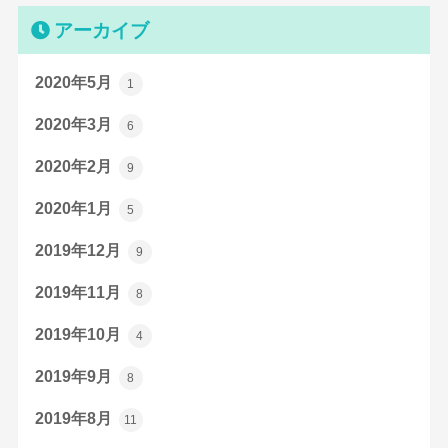
アーカイブ
2020年5月
1
2020年3月
6
2020年2月
9
2020年1月
5
2019年12月
9
2019年11月
8
2019年10月
4
2019年9月
8
2019年8月
11