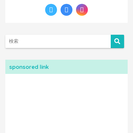
sponsored link