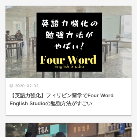
2020-02-02
【英語力強化】フィリピン留学でFour Word
English Studioの勉強方法がすごい