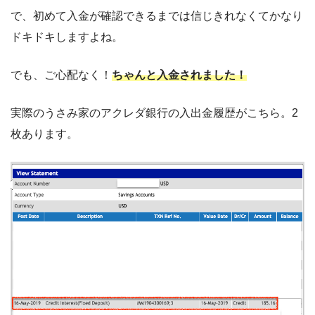
で、初めて入金が確認できるまでは信じきれなくてかなり
ドキドキしますよね。
でも、ご心配なく！
ちゃんと入金されました！
実際のうさみ家のアクレダ銀行の入出金履歴がこちら。2
枚あります。