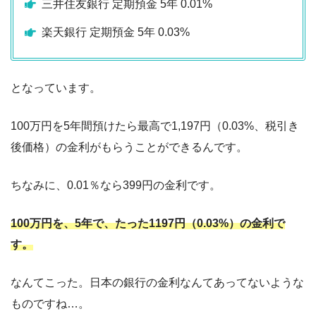
三井住友銀行 定期預金 5年 0.01%
楽天銀行 定期預金 5年 0.03%
となっています。
100万円を5年間預けたら最高で1,197円（0.03%、税引き
後価格）の金利がもらうことができるんです。
ちなみに、0.01％なら399円の金利です。
100万円を、5年で、たった1197円（0.03%）の金利で
す。
なんてこった。日本の銀行の金利なんてあってないような
ものですね…。