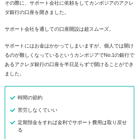
その際に、サポート会社に依頼をしてカンボジアのアクレ
ダ銀行の口座を開きました。
サポート会社を通しての口座開設は超スムーズ。
サポートにはお金はかかってしまいますが、個人では開け
るのが難しくなっているというカンボジアでNo.1の銀行で
あるアクレダ銀行の口座を半日足らずで開けることができ
ました。
時間の節約
苦労しなくていい
定期預金をすれば金利でサポート費用は取り戻せ
る