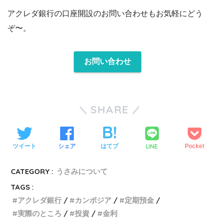
アクレダ銀行の口座開設のお問い合わせもお気軽にどう
ぞ〜。
お問い合わせ
SHARE
LINE
ツイート
シェア
はてブ
Pocket
CATEGORY :
うさみについて
TAGS :
アクレダ銀行
カンボジア
定期預金
実際のところ
投資
金利