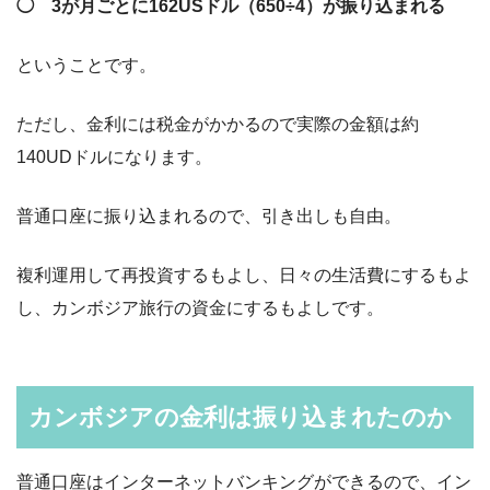
◯ 3が月ごとに162USドル（650÷4）が振り込まれる
ということです。
ただし、金利には税金がかかるので実際の金額は約
140UDドルになります。
普通口座に振り込まれるので、引き出しも自由。
複利運用して再投資するもよし、日々の生活費にするもよ
し、カンボジア旅行の資金にするもよしです。
カンボジアの金利は振り込まれたのか
普通口座はインターネットバンキングができるので、イン