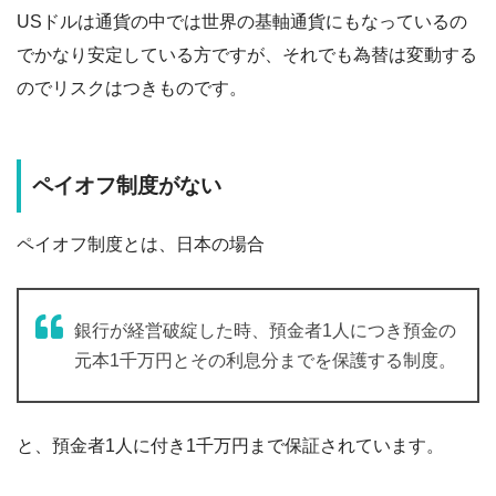
USドルは通貨の中では世界の基軸通貨にもなっているの
でかなり安定している方ですが、それでも為替は変動する
のでリスクはつきものです。
ペイオフ制度がない
ペイオフ制度とは、日本の場合
銀行が経営破綻した時、預金者1人につき預金の
元本1千万円とその利息分までを保護する制度。
と、預金者1人に付き1千万円まで保証されています。