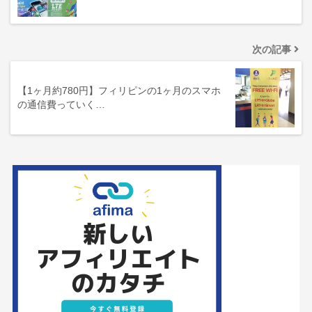
次の記事
【1ヶ月約780円】フィリピンの1ヶ月のスマホ
の通信費っていく…