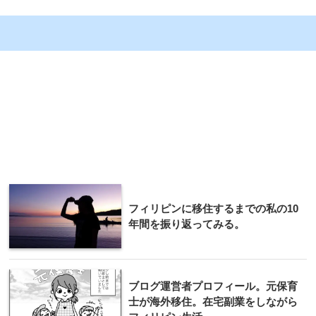
フィリピンに移住するまでの私の10
年間を振り返ってみる。
ブログ運営者プロフィール。元保育
士が海外移住。在宅副業をしながら