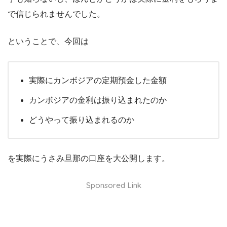
で信じられませんでした。
ということで、今回は
実際にカンボジアの定期預金した金額
カンボジアの金利は振り込まれたのか
どうやって振り込まれるのか
を実際にうさみ旦那の口座を大公開します。
Sponsored Link