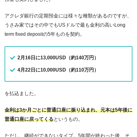
アクレダ銀行の定期預金には様々な種類があるのですが、
うさみ家ではその中でもUSドルで最も金利の高いLong
term fixed depositの5年ものを契約。
2月16日に13,000USD（約140万円）
4月22日に10,000USD（約110万円）
を払込ました。
金利は3か月ごとに普通口座に振り込まれ、元本は5年後に
普通口座に戻ってくる
というもの。
ただし、継続ができないタイプ。5年間が終わった後、そ