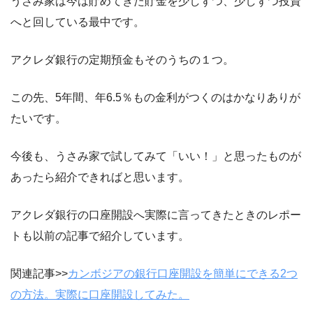
うさみ家は今は貯めてきた貯金を少しずつ、少しずつ投資
へと回している最中です。
アクレダ銀行の定期預金もそのうちの１つ。
この先、5年間、年6.5％もの金利がつくのはかなりありが
たいです。
今後も、うさみ家で試してみて「いい！」と思ったものが
あったら紹介できればと思います。
アクレダ銀行の口座開設へ実際に言ってきたときのレポー
トも以前の記事で紹介しています。
関連記事>>
カンボジアの銀行口座開設を簡単にできる2つ
の方法。実際に口座開設してみた。