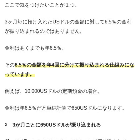
ここで気をつけたいことが１つ。
3ヶ月毎に預け入れたUSドルの金額に対して6.5％の金利
が振り込まれるのではありません。
金利はあくまでも年6.5％。
その
6.5％の金額を年4回に分けて振り込まれる仕組みにな
っています。
例えば、10,000USドルの定期預金の場合。
金利は年6.5％だと単純計算で650USドルになります。
☓ 3が月ごとに650USドルが振り込まれる