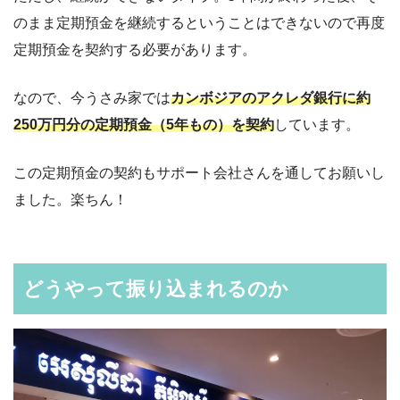
のまま定期預金を継続するということはできないので再度
定期預金を契約する必要があります。
なので、今うさみ家では
カンボジアのアクレダ銀行に約
250万円分の定期預金（5年もの）を契約
しています。
この定期預金の契約もサポート会社さんを通してお願いし
ました。楽ちん！
どうやって振り込まれるのか