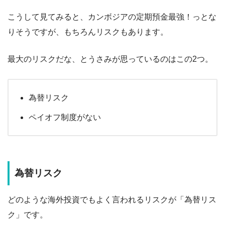
こうして見てみると、カンボジアの定期預金最強！っとな
りそうですが、もちろんリスクもあります。
最大のリスクだな、とうさみが思っているのはこの2つ。
為替リスク
ペイオフ制度がない
為替リスク
どのような海外投資でもよく言われるリスクが「為替リス
ク」です。