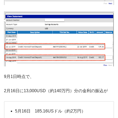
9月1日時点で、
2月16日に13,000USD（約140万円）分の金利の振込が
5月16日 185.16USドル（約2万円）