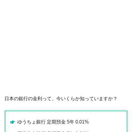
日本の銀行の金利って、今いくらか知っていますか？
ゆうちょ銀行 定期預金 5年 0.01%