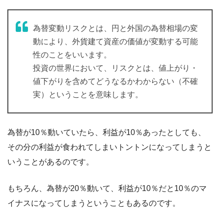
為替変動リスクとは、円と外国の為替相場の変
動により、外貨建て資産の価値が変動する可能
性のことをいいます。
投資の世界において、リスクとは、値上がり・
値下がりを含めてどうなるかわからない（不確
実）ということを意味します。
為替が10％動いていたら、利益が10％あったとしても、
その分の利益が食われてしまいトントンになってしまうと
いうことがあるのです。
もちろん、為替が20％動いて、利益が10％だと10％のマ
イナスになってしまうということもあるのです。