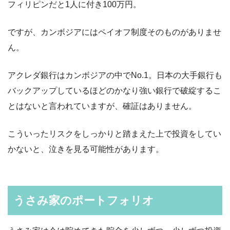
フィリピンだと1人に付き100万円。
ですが、カンボジアにはペイオフ制度そのものがありませ
ん。
アクレダ銀行はカンボジアの中でNo.1。日本の大手銀行も
バックアップしているほどのかなり強い銀行で破綻するこ
とはないと言われていますが、確証はありません。
こういったリスクをしっかりと踏まえた上で投資をしてい
かないと、泣きを見る可能性があります。
うさみ家のポートフォリオ