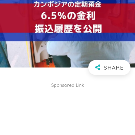
Sponsored Link