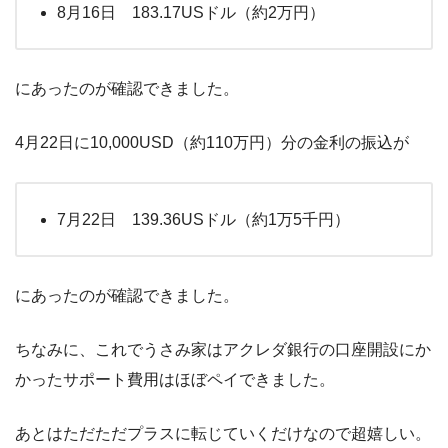
8月16日 183.17USドル（約2万円）
にあったのが確認できました。
4月22日に10,000USD（約110万円）分の金利の振込が
7月22日 139.36USドル（約1万5千円）
にあったのが確認できました。
ちなみに、これでうさみ家はアクレダ銀行の口座開設にか
かったサポート費用はほぼペイできました。
あとはただただプラスに転じていくだけなので超嬉しい。