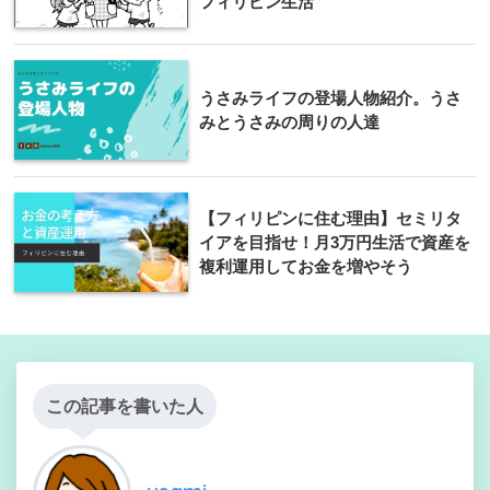
フィリピン生活
うさみライフの登場人物紹介。うさ
みとうさみの周りの人達
【フィリピンに住む理由】セミリタ
イアを目指せ！月3万円生活で資産を
複利運用してお金を増やそう
この記事を書いた人