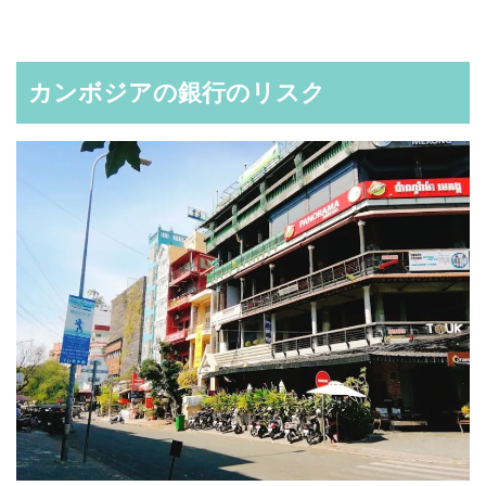
カンボジアの銀行のリスク