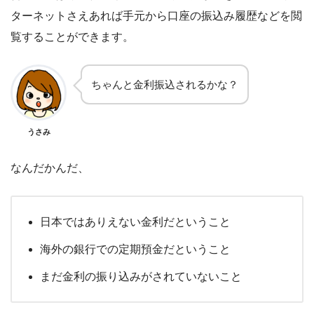
ターネットさえあれば手元から口座の振込み履歴などを閲
覧することができます。
ちゃんと金利振込されるかな？
うさみ
なんだかんだ、
日本ではありえない金利だということ
海外の銀行での定期預金だということ
まだ金利の振り込みがされていないこと