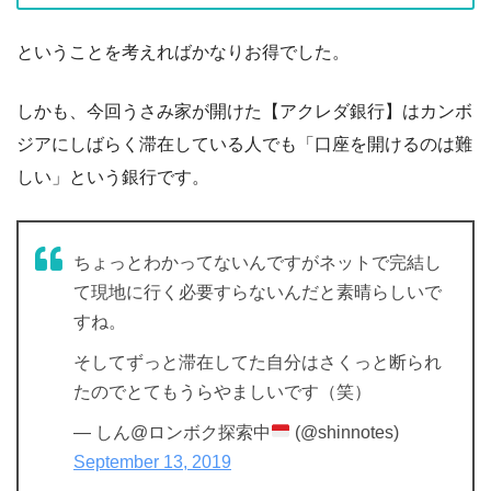
ということを考えればかなりお得でした。
しかも、今回うさみ家が開けた【アクレダ銀行】はカンボ
ジアにしばらく滞在している人でも「口座を開けるのは難
しい」という銀行です。
ちょっとわかってないんですがネットで完結し
て現地に行く必要すらないんだと素晴らしいで
すね。
そしてずっと滞在してた自分はさくっと断られ
たのでとてもうらやましいです（笑）
— しん@ロンボク探索中
(@shinnotes)
September 13, 2019