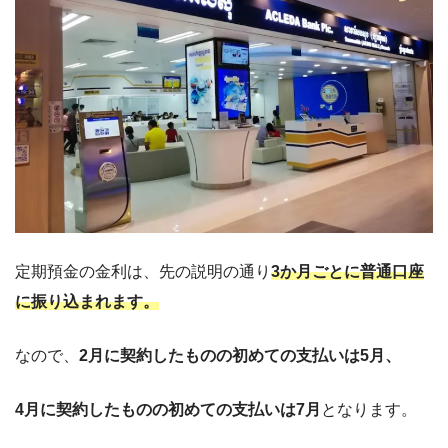
定期預金の金利は、先の説明の通り
3か月ごとに普通口座
に振り込まれます。
なので、
2月に契約したものの初めての支払いは5月、
4月に契約したものの初めての支払いは7月
となります。