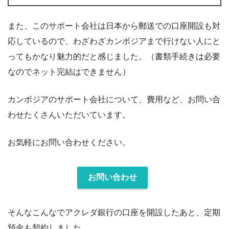
また、このサポート会社は日本から郵送での口座開設も対
応しているので、わざわざカンボジアまで行けない人にと
ってもかなり魅力的だと感じました。（書類手続きは必要
なのでネット完結はできません）
カンボジアのサポート会社について、費用など、お問い合
わせたくさんいただいています。
お気軽にお問い合わせください。
お問い合わせ
そんなこんなでアクレダ銀行の口座を開設したあと、定期
預金も契約しました。