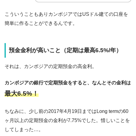
こういうこともありカンボジアではUSドル建ての口座を
簡単に作ることができるんです。
預金金利が高いこと（定期は最高6.5%/年）
それは、カンボジアの定期預金の高金利。
カンボジアの銀行で定期預金をすると、なんとその金利は
最大6.5%！
ちなみに、少し前の2017年4月19日まではLong termの60
ヶ月以上の定期預金の金利が7.75%でした。惜しいことを
してしまった…。