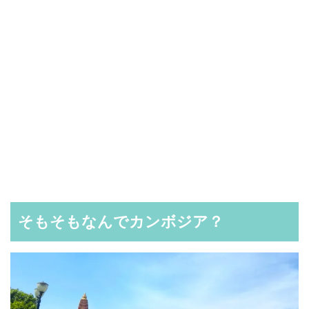
そもそもなんでカンボジア？