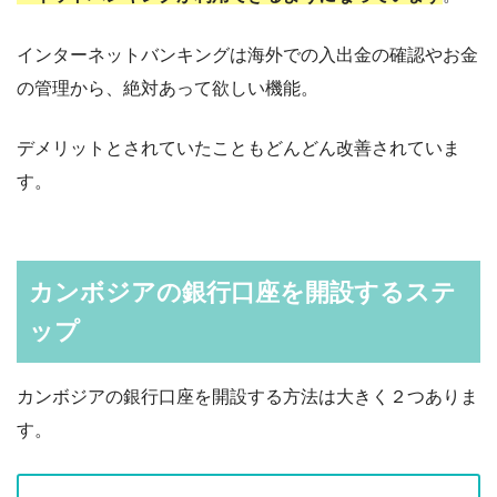
インターネットバンキングは海外での入出金の確認やお金
の管理から、絶対あって欲しい機能。
デメリットとされていたこともどんどん改善されていま
す。
カンボジアの銀行口座を開設するステ
ップ
カンボジアの銀行口座を開設する方法は大きく２つありま
す。