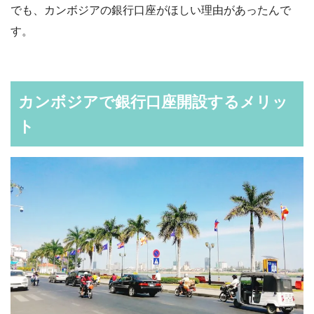
でも、カンボジアの銀行口座がほしい理由があったんで
す。
カンボジアで銀行口座開設するメリッ
ト