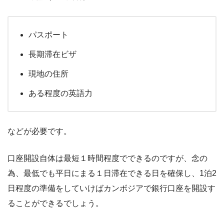
パスポート
長期滞在ビザ
現地の住所
ある程度の英語力
などが必要です。
口座開設自体は最短１時間程度でできるのですが、念の
為、最低でも平日にまる１日滞在できる日を確保し、1泊2
日程度の準備をしていけばカンボジアで銀行口座を開設す
ることができるでしょう。