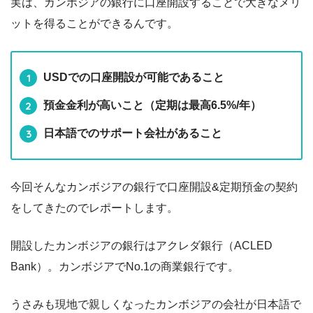
実は、カンボジアの銀行に口座開設することで大きなメリ
ットを得ることができるんです。
USDでの口座開設が可能であること
預金金利が高いこと（定期は最高6.5%/年）
日本語でのサポート会社があること
今回そんなカンボジアの銀行で口座開設&定期預金の契約
をしてきたのでレポートします。
開設したカンボジアの銀行はアクレダ銀行（ACLED
Bank）。カンボジアでNo.1の商業銀行です。
うさみも現地で親しくなったカンボジアの会社が日本語で