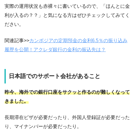
実際の運用状況も赤裸々に書いているので、「ほんとに金
利が入るの？？」と気になる方はぜひチェックしてみてく
ださい。
関連記事>>
カンボジアの定期預金の金利6.5％の振り込み
履歴を公開！アクレダ銀行の金利の振込先は？
日本語でのサポート会社があること
昨今、海外での銀行口座をサクッと作るのが難しくなって
きました。
長期滞在ビザが必要だったり、外国人登録証が必要だった
り、マイナンバーが必要だったり。