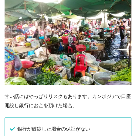
甘い話にはやっぱりリスクもあります。カンボジアで口座
開設し銀行にお金を預けた場合、
銀行が破綻した場合の保証がない