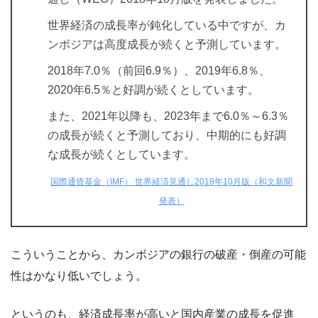
世界経済の成長率が鈍化している中ですが、カ
ンボジアは高度成長が続くと予測しています。
2018年7.0％（前回6.9％）、2019年6.8％、
2020年6.5％と好調が続くとしています。
また、2021年以降も、2023年まで6.0％～6.3％
の成長が続くと予測しており、中期的にも好調
な成長が続くとしています。
国際通貨基金（IMF） 世界経済見通し2018年10月版（和文新聞
発表）
こういうことから、カンボジアの銀行の破産・倒産の可能
性はかなり低いでしょう。
というのも、経済成長率が高いと国内産業の成長を促進