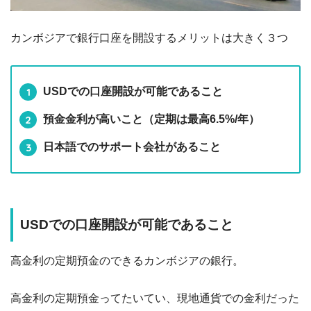
カンボジアで銀行口座を開設するメリットは大きく３つ
USDでの口座開設が可能であること
預金金利が高いこと（定期は最高6.5%/年）
日本語でのサポート会社があること
USDでの口座開設が可能であること
高金利の定期預金のできるカンボジアの銀行。
高金利の定期預金ってたいてい、現地通貨での金利だった