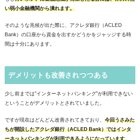
い弱小金融機関から潰れます。
そのような兆候が出た際に、アクレダ銀行（ACLED
Bank）の口座から資金を出すかどうかをジャッジする時
間は十分にあります。
デメリットも改善されつつある
少し前までは”インターネットバンキング”が利用できない
ということがデメリットとされていました。
ですが現在はどんどん改善されてきており、
今回うさみた
ちが開設したアクレダ銀行（ACLED Bank）ではインタ
ーネットバンキングが利用できるようになっています
。