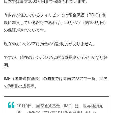
日本では最大1000万円まで保障されています。
うさみが住んでいるフィリピンでは預金保護（PDIC）制
度に加入している銀行であれば、50万ペソ（約100万円）
の保証がされています。
現在のカンボジアは預金の保証制度がありません。
ですが、現在のカンボジアは経済成長率が 7%とかなり好
調。
IMF（国際通貨基金）の調査では東南アジアで一番、世界
で7番目の成長率。
10月9日、国際通貨基金（IMF）は、世界経済見
通し（WEO）2018年10月版を発表しました。