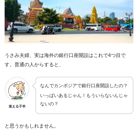
うさみ夫婦、実は海外の銀行口座開設はこれで4つ目で
す。普通の人からすると、
なんでカンボジアで銀行口座開設したの？
いっぱいあるじゃん！もういらないんじゃ
ないの？
迷える子羊
と思うかもしれません。