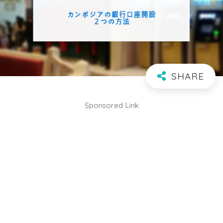
Sponsored Link