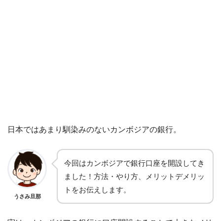
日本ではあまり馴染みのないカンボジアの銀行。
今回はカンボジアで銀行口座を開設してき
ました！方法・やり方、メリットデメリッ
トをお伝えします。
うさみ旦那