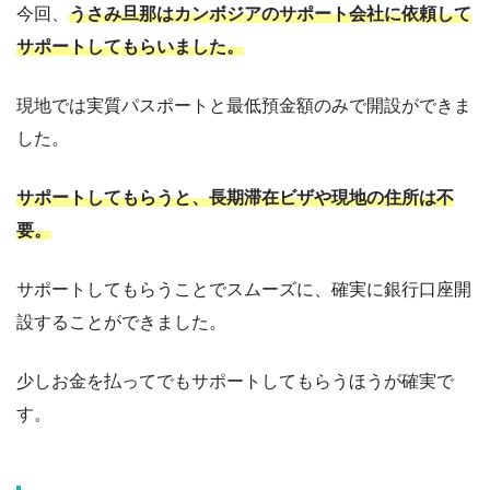
今回、
うさみ旦那はカンボジアのサポート会社に依頼して
サポートしてもらいました。
現地では実質パスポートと最低預金額のみで開設ができま
した。
サポートしてもらうと、長期滞在ビザや現地の住所は不
要。
サポートしてもらうことでスムーズに、確実に銀行口座開
設することができました。
少しお金を払ってでもサポートしてもらうほうが確実で
す。