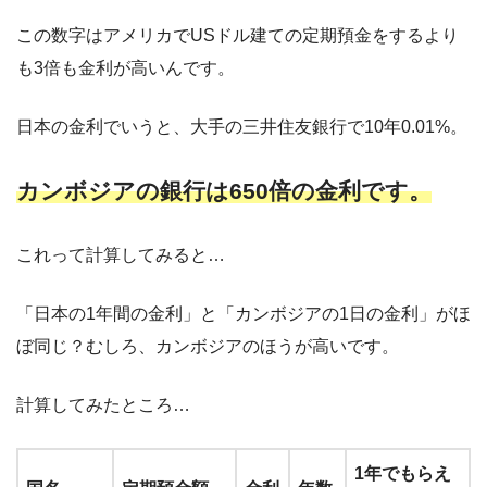
この数字はアメリカでUSドル建ての定期預金をするより
も3倍も金利が高いんです。
日本の金利でいうと、大手の三井住友銀行で10年0.01%。
カンボジアの銀行は650倍の金利です。
これって計算してみると…
「日本の1年間の金利」と「カンボジアの1日の金利」がほ
ぼ同じ？むしろ、カンボジアのほうが高いです。
計算してみたところ…
1年でもらえ