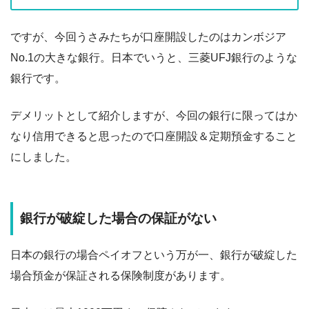
ですが、今回うさみたちが口座開設したのはカンボジア
No.1の大きな銀行。日本でいうと、三菱UFJ銀行のような
銀行です。
デメリットとして紹介しますが、今回の銀行に限ってはか
なり信用できると思ったので口座開設＆定期預金すること
にしました。
銀行が破綻した場合の保証がない
日本の銀行の場合ペイオフという万が一、銀行が破綻した
場合預金が保証される保険制度があります。