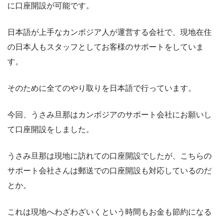
に口座開設が可能です。
日本語が上手なカンボジア人が運営する会社で、現地在住
の日本人もスタッフとしてお客様のサポートをしていま
す。
そのために全てのやり取りを日本語で行っています。
今回、うさみ旦那はカンボジアのサポート会社にお願いし
て口座開設をしました。
うさみ旦那は現地に訪れての口座開設でしたが、こちらの
サポート会社さんは郵送での口座開設も対応しているのだ
とか。
これは現地へわざわざいくという時間もお金も節約になる