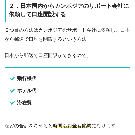
２．日本国内からカンボジアのサポート会社に
依頼して口座開設する
２つ目の方法はカンボジアのサポート会社に依頼し、日本
から郵送で口座を開設するという方法。
日本から郵送で口座開設ができるので、
飛行機代
ホテル代
滞在費
などの合計を考えると
時間もお金も節約
になります。