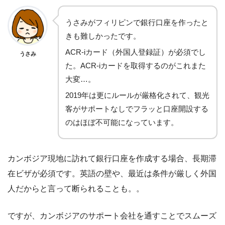
うさみがフィリピンで銀行口座を作ったと
きも難しかったです。
ACR-iカード（外国人登録証）が必須でし
うさみ
た。ACR-iカードを取得するのがこれまた
大変…。
2019年は更にルールが厳格化されて、観光
客がサポートなしでフラッと口座開設する
のはほぼ不可能になっています。
カンボジア現地に訪れて銀行口座を作成する場合、長期滞
在ビザが必須です。英語の壁や、最近は条件が厳しく外国
人だからと言って断られることも。。
ですが、カンボジアのサポート会社を通すことでスムーズ