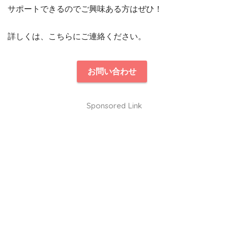
サポートできるのでご興味ある方はぜひ！
詳しくは、こちらにご連絡ください。
お問い合わせ
Sponsored Link