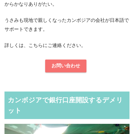
からかなりありがたい。
うさみも現地で親しくなったカンボジアの会社が日本語で
サポートできます。
詳しくは、こちらにご連絡ください。
お問い合わせ
カンボジアで銀行口座開設するデメリ
ット