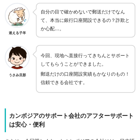
自分の目で確かめないで郵送だけでなん
て、本当に銀行口座開設できるの？詐欺と
か心配…。
迷える子羊
今回、現地へ直接行ってきちんとサポート
してもらうことができました。
郵送だけの口座開設実績もかなりのもの！
うさみ旦那
信頼できる会社です。
カンボジアのサポート会社のアフターサポート
は安心・便利