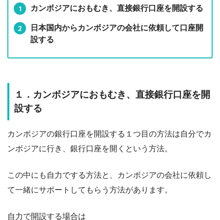
カンボジアにおもむき、直接銀行口座を開設する
日本国内からカンボジアの会社に依頼して口座開
設する
１．カンボジアにおもむき、直接銀行口座を開
設する
カンボジアの銀行口座を開設する１つ目の方法は自分でカ
ンボジアに行き、銀行口座を開くという方法。
この中にも自力でする方法と、カンボジアの会社に依頼し
て一緒にサポートしてもらう方法があります。
自力で開設する場合は