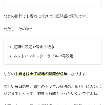
などの銀行でも現地に行けば口座開設は可能です。
ただし、その後の
定期の設定や送金手続き
ネットバンキングトラブルの再設定
などの
手続きは全て現地の訪問が必須
になります。
忙しい毎日の中、銀行のトラブル解決のためだけにカンボ
ジアまで行くって、旅費も時間ももったいないですよね。