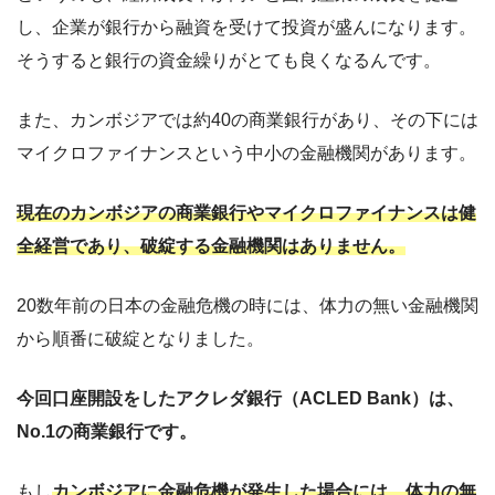
し、企業が銀行から融資を受けて投資が盛んになります。
そうすると銀行の資金繰りがとても良くなるんです。
また、カンボジアでは約40の商業銀行があり、その下には
マイクロファイナンスという中小の金融機関があります。
現在のカンボジアの商業銀行やマイクロファイナンスは健
全経営であり、破綻する金融機関はありません。
20数年前の日本の金融危機の時には、体力の無い金融機関
から順番に破綻となりました。
今回口座開設をしたアクレダ銀行（ACLED Bank）は、
No.1の商業銀行です。
もし
カンボジアに金融危機が発生した場合には、体力の無