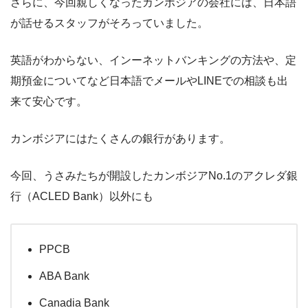
さらに、今回親しくなったカンボジアの会社には、日本語
が話せるスタッフがそろっていました。
英語がわからない、インーネットバンキングの方法や、定
期預金についてなど日本語でメールやLINEでの相談も出
来て安心です。
カンボジアにはたくさんの銀行があります。
今回、うさみたちが開設したカンボジアNo.1のアクレダ銀
行（ACLED Bank）以外にも
PPCB
ABA Bank
Canadia Bank