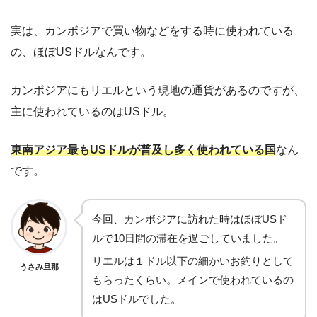
実は、カンボジアで買い物などをする時に使われている
の、ほぼUSドルなんです。
カンボジアにもリエルという現地の通貨があるのですが、
主に使われているのはUSドル。
東南アジア最もUSドルが普及し多く使われている国
なん
です。
今回、カンボジアに訪れた時はほぼUSド
ルで10日間の滞在を過ごしていました。
リエルは１ドル以下の細かいお釣りとして
うさみ旦那
もらったくらい。メインで使われているの
はUSドルでした。