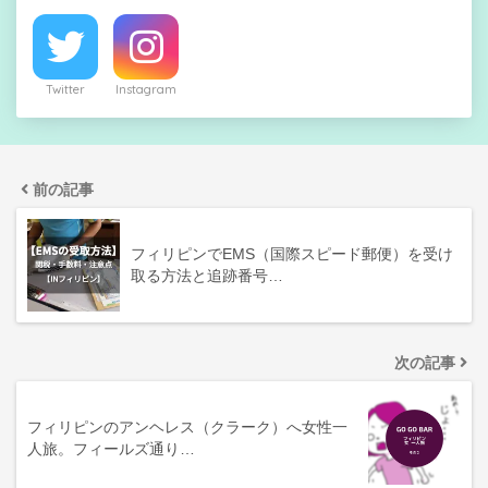
Twitter
Instagram
前の記事
フィリピンでEMS（国際スピード郵便）を受け
取る方法と追跡番号…
次の記事
フィリピンのアンヘレス（クラーク）へ女性一
人旅。フィールズ通り…