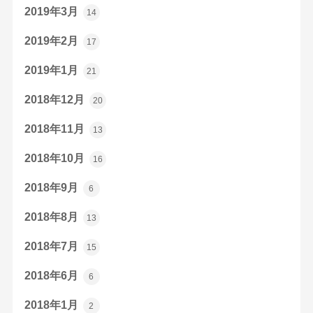
2019年3月
14
2019年2月
17
2019年1月
21
2018年12月
20
2018年11月
13
2018年10月
16
2018年9月
6
2018年8月
13
2018年7月
15
2018年6月
6
2018年1月
2