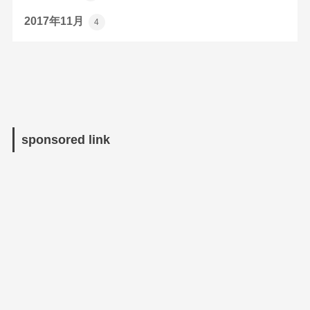
2017年11月
4
sponsored link