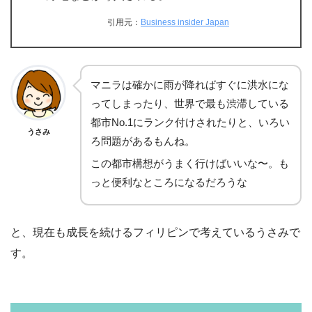
引用元：
Business insider Japan
マニラは確かに雨が降ればすぐに洪水にな
ってしまったり、世界で最も渋滞している
都市No.1にランク付けされたりと、いろい
うさみ
ろ問題があるもんね。
この都市構想がうまく行けばいいな〜。も
っと便利なところになるだろうな
と、現在も成長を続けるフィリピンで考えているうさみで
す。