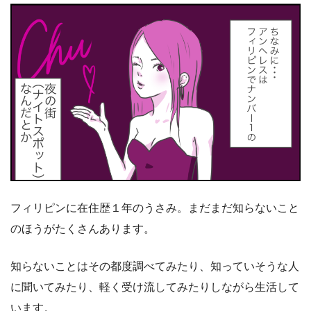
フィリピンに在住歴１年のうさみ。まだまだ知らないこと
のほうがたくさんあります。
知らないことはその都度調べてみたり、知っていそうな人
に聞いてみたり、軽く受け流してみたりしながら生活して
います。