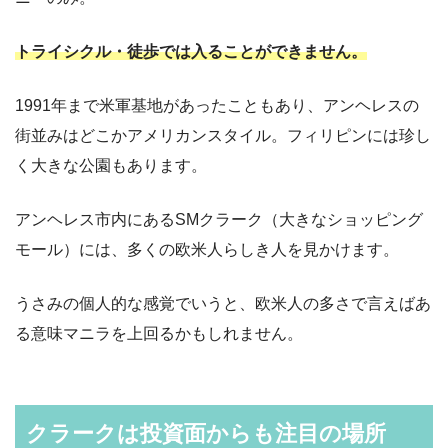
トライシクル・徒歩では入ることができません。
1991年まで米軍基地があったこともあり、アンヘレスの
街並みはどこかアメリカンスタイル。フィリピンには珍し
く大きな公園もあります。
アンヘレス市内にあるSMクラーク（大きなショッピング
モール）には、多くの欧米人らしき人を見かけます。
うさみの個人的な感覚でいうと、欧米人の多さで言えばあ
る意味マニラを上回るかもしれません。
クラークは投資面からも注目の場所