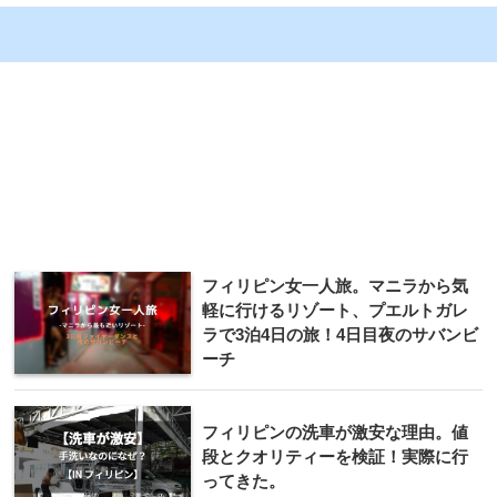
フィリピン女一人旅。マニラから気
軽に行けるリゾート、プエルトガレ
ラで3泊4日の旅！4日目夜のサバンビ
ーチ
フィリピンの洗車が激安な理由。値
段とクオリティーを検証！実際に行
ってきた。