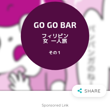
Sponsored Link