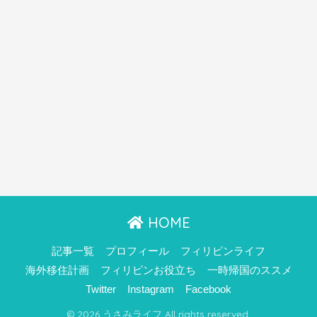
HOME
記事一覧
プロフィール
フィリピンライフ
海外移住計画
フィリピンお役立ち
一時帰国のススメ
Twitter
Instagram
Facebook
© 2026 うさみライフ All rights reserved.