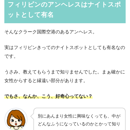
フィリピンのアンヘレスはナイトスポ
ットとして有名
そんなクラーク国際空港のあるアンヘレス。
実はフィリピンきってのナイトスポットとしても有名なの
です。
うさみ、教えてもらうまで知りませんでした。まぁ確かに
女性からすると縁遠い部分があります。
でもさ、なんか、こう、好奇心ってない？
別にあんまり女性に興味なくっても、中が
どんなふうになっているのかとかって知り