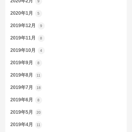
2020年2月
9
2020年1月
5
2019年12月
9
2019年11月
8
2019年10月
4
2019年9月
8
2019年8月
11
2019年7月
18
2019年6月
8
2019年5月
20
2019年4月
11