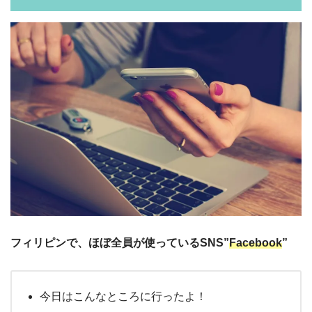
フィリピンで、ほぼ全員が使っているSNS”
Facebook
”
今日はこんなところに行ったよ！