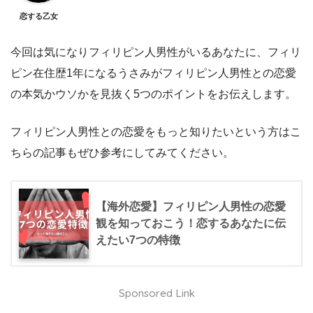
恋する乙女
今回は気になりフィリピン人男性がいるあなたに、フィリ
ピン在住歴1年になるうさみがフィリピン人男性との恋愛
の本気かウソかを見抜く5つのポイントをお伝えします。
フィリピン人男性との恋愛をもっと知りたいという方はこ
ちらの記事もぜひ参考にしてみてください。
【海外恋愛】フィリピン人男性の恋愛
観を知っておこう！恋するあなたに伝
えたい7つの特徴
Sponsored Link