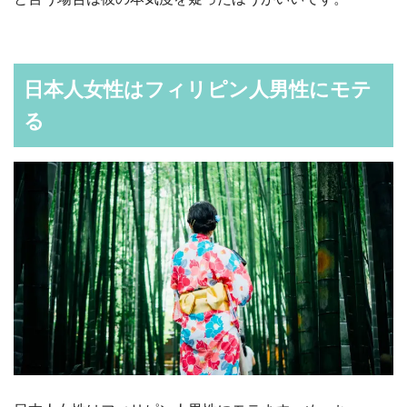
日本人女性はフィリピン人男性にモテ
る