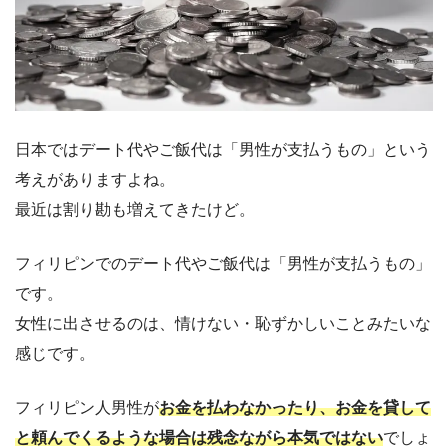
日本ではデート代やご飯代は「男性が支払うもの」という
考えがありますよね。
最近は割り勘も増えてきたけど。
フィリピンでのデート代やご飯代は「男性が支払うもの」
です。
女性に出させるのは、情けない・恥ずかしいことみたいな
感じです。
フィリピン人男性が
お金を払わなかったり、お金を貸して
と頼んでくるような場合は残念ながら本気ではない
でしょ