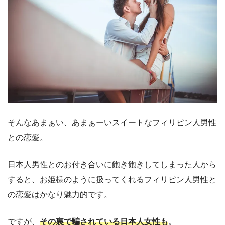
そんなあまぁい、あまぁーいスイートなフィリピン人男性
との恋愛。
日本人男性とのお付き合いに飽き飽きしてしまった人から
すると、お姫様のように扱ってくれるフィリピン人男性と
の恋愛はかなり魅力的です。
ですが、
その裏で騙されている日本人女性も
。