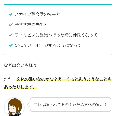
スカイプ英会話の先生と
語学学校の先生と
フィリピンに観光へ行った時に仲良くなって
SNSでメッセージするようになって
など出会いも様々！
ただ、
文化の違いなのかな？え！？っと思うようなことも
あったりします。
これは騙されてるの？ただの文化の違い？