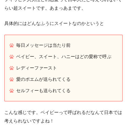
らい超スイートです。あまっあまです。
具体的にはどんなふうにスイートなのかというと
毎日メッセージは当たり前
ベイビー、スイート、ハニーはどの愛称で呼ぶ
レディーファースト
愛のポエムが送られてくる
セルフィーも送られてくる
こんな感じです。ベイビーって呼ばれるだなんて日本では
考えられないですよね！