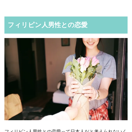
フィリピン人男性との恋愛
フィリピン人男性との恋愛って日本人だと考えられないく