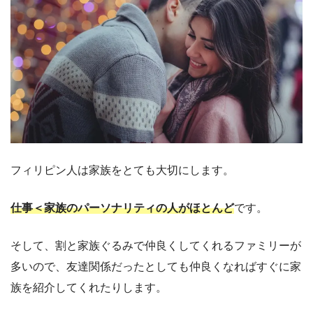
フィリピン人は家族をとても大切にします。
仕事＜家族のパーソナリティの人がほとんど
です。
そして、割と家族ぐるみで仲良くしてくれるファミリーが
多いので、友達関係だったとしても仲良くなればすぐに家
族を紹介してくれたりします。