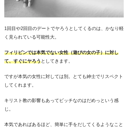
1回目や2回目のデートでヤろうとしてくるのは、かなり軽
く見られている可能性大。
フィリピンでは本気でない女性（遊びの女の子）に対し
て、すぐにヤろう
としてきます。
ですが本気の女性に対しては別。とても紳士でリスペクト
してくれます。
キリスト教の影響もあってビッチなのはだめっという感
じ。
本気であればあるほど、簡単に手をだしてくるようなこと