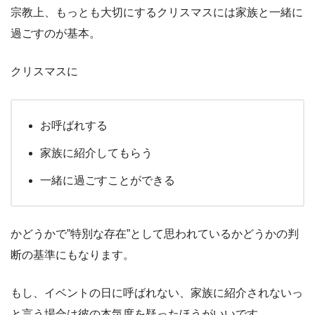
宗教上、もっとも大切にするクリスマスには家族と一緒に
過ごすのが基本。
クリスマスに
お呼ばれする
家族に紹介してもらう
一緒に過ごすことができる
かどうかで”特別な存在”として思われているかどうかの判
断の基準にもなります。
もし、イベントの日に呼ばれない、家族に紹介されないっ
と言う場合は彼の本気度を疑ったほうがいいです。