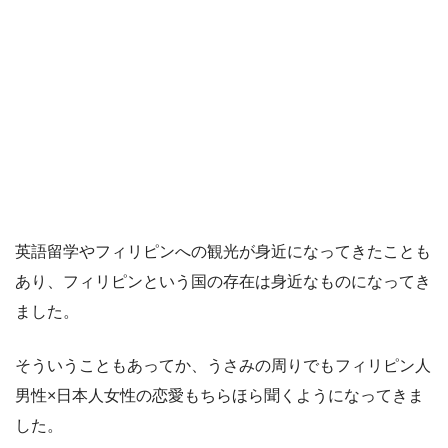
英語留学やフィリピンへの観光が身近になってきたことも
あり、フィリピンという国の存在は身近なものになってき
ました。
そういうこともあってか、うさみの周りでもフィリピン人
男性×日本人女性の恋愛もちらほら聞くようになってきま
した。