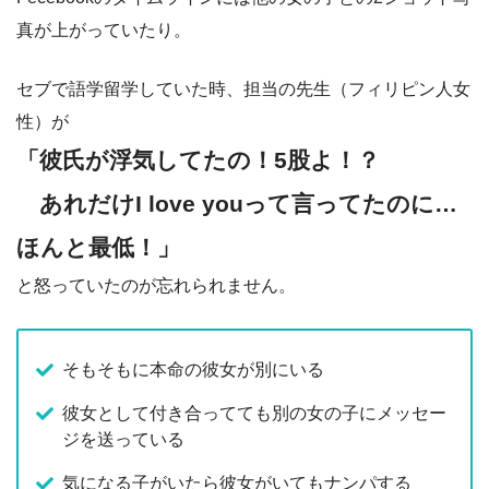
真が上がっていたり。
セブで語学留学していた時、担当の先生（フィリピン人女
性）が
「彼氏が浮気してたの！5股よ！？
あれだけI love youって言ってたのに…
ほんと最低！」
と怒っていたのが忘れられません。
そもそもに本命の彼女が別にいる
彼女として付き合ってても別の女の子にメッセー
ジを送っている
気になる子がいたら彼女がいてもナンパする