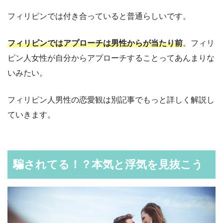
フィリピンでは付き合っていると普通らしいです。
フィリピンではアプローチは男性からが当たり前
。フィリ
ピン人女性が自分からアプローチすることってあんまりな
いみたい。
フィリピン人男性の恋愛観は別記事でもっと詳しく解説し
ていきます。
騙されてる！？本気と浮気を見抜こう