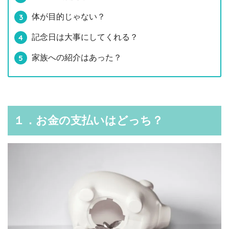
体が目的じゃない？
記念日は大事にしてくれる？
家族への紹介はあった？
１．お金の支払いはどっち？