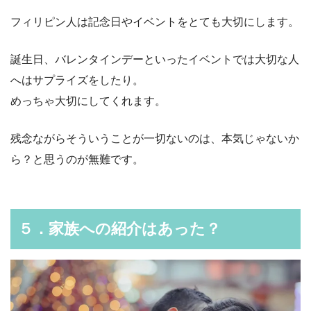
フィリピン人は記念日やイベントをとても大切にします。
誕生日、バレンタインデーといったイベントでは大切な人
へはサプライズをしたり。
めっちゃ大切にしてくれます。
残念ながらそういうことが一切ないのは、本気じゃないか
ら？と思うのが無難です。
５．家族への紹介はあった？