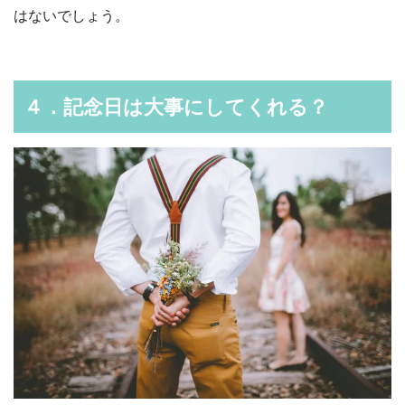
はないでしょう。
４．記念日は大事にしてくれる？