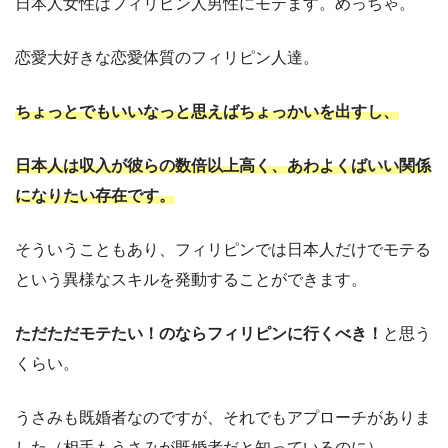
日本人女性はフィリピン人男性にモテます。めっちゃ。
恋愛大好きな恋愛体質のフィリピン人達。
ちょっとでもいいなっと思えばちょっかいを出すし、
日本人は収入が彼らの数倍以上高く、あわよくばいい関係
になりたい存在です。
そういうこともあり、フィリピンでは日本人だけでモテる
という異様なスキルを発動することができます。
ただただモテたい！のならフィリピンに行くべき！
と思う
くらい。
うさみも既婚者なのですが、それでもアプローチがありま
した（相手もうさみが既婚者だと知っているのに）