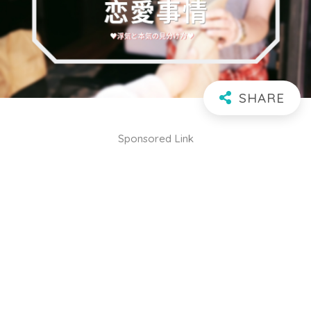
Sponsored Link