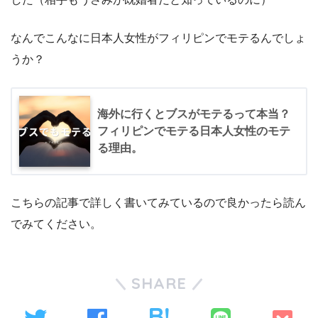
なんでこんなに日本人女性がフィリピンでモテるんでしょ
うか？
海外に行くとブスがモテるって本当？
フィリピンでモテる日本人女性のモテ
る理由。
こちらの記事で詳しく書いてみているので良かったら読ん
でみてください。
SHARE