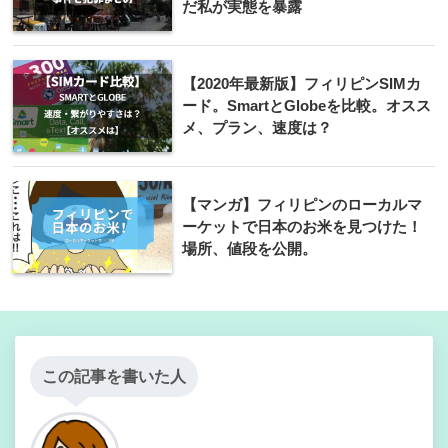
だ私が実態を暴露
【2020年最新版】フィリピンSIMカ
ード。SmartとGlobeを比較。オスス
メ、プラン、速度は？
【マンガ】フィリピンのローカルマ
ーケットで日本のお米を見つけた！
場所、値段を公開。
この記事を書いた人