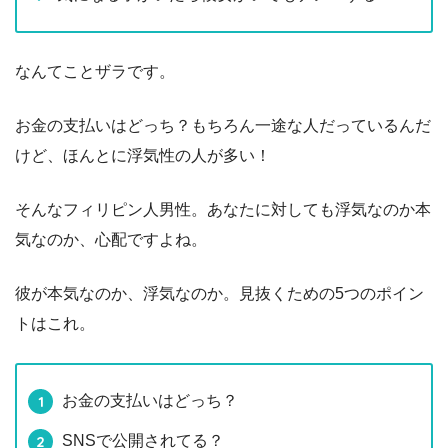
なんてことザラです。
お金の支払いはどっち？もちろん一途な人だっているんだ
けど、ほんとに浮気性の人が多い！
そんなフィリピン人男性。あなたに対しても浮気なのか本
気なのか、心配ですよね。
彼が本気なのか、浮気なのか。見抜くための5つのポイン
トはこれ。
お金の支払いはどっち？
SNSで公開されてる？