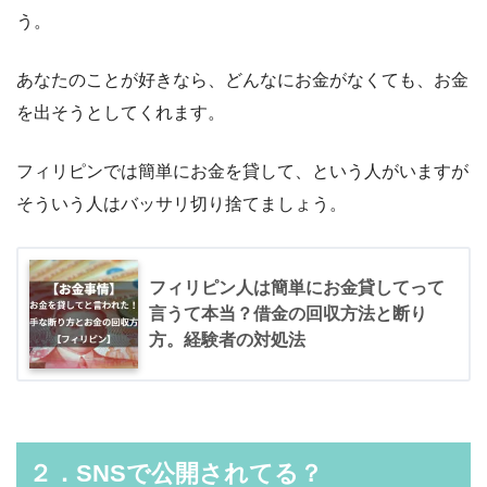
う。
あなたのことが好きなら、どんなにお金がなくても、お金
を出そうとしてくれます。
フィリピンでは簡単にお金を貸して、という人がいますが
そういう人はバッサリ切り捨てましょう。
フィリピン人は簡単にお金貸してって
言うて本当？借金の回収方法と断り
方。経験者の対処法
２．SNSで公開されてる？