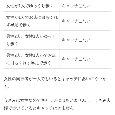
女性が1人でゆっくり歩く
キャッチこない
女性が1人でお店に目もくれ
キャッチこない
ず早足で歩く
男性2人、女性1人がゆっく
キャッチこない
り歩く
男性2人、女性1人がでお店
キャッチこない
に目もくれず早足で歩く
女性の同行者が一人でもいるとキャッチにあいにくいか
も。
うさみは女性なのでキャッチにはあいませんし、うさみ夫
婦で歩いているとキャッチはきません。