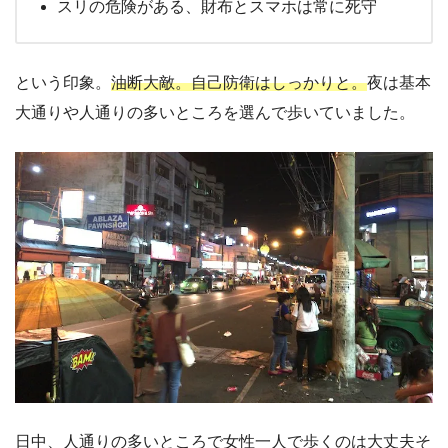
スリの危険がある、財布とスマホは常に死守
という印象。
油断大敵。自己防衛はしっかりと。
夜は基本
大通りや人通りの多いところを選んで歩いていました。
日中、人通りの多いところで女性一人で歩くのは大丈夫そ