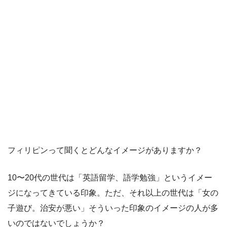
フィリピンって聞くとどんなイメージがありますか？
10〜20代の世代は「英語留学、語学勉強」というイメー
ジになってきている印象。ただ、それ以上の世代は「女の
子遊び。治安が悪い」そういった印象のイメージの人が多
いのではないでしょうか？