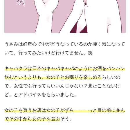
うさみは好奇心で中がどうなっているのか凄く気になって
いて、行ってみたいけど行けてません。笑
キャバクラは日本のキャバキャバのようにお酒をバンバン
飲むというよりも、女の子とお喋りを楽しめる
らしいの
で、女性でも行ってもいいんじゃない？見たことないけ
ど。とアドバイスをもらいました。
女の子を買うお店は女の子がずらーーーっと目の前に並ん
でその中から女の子を選ぶ
そう。