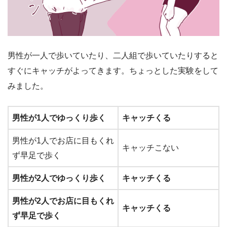
男性が一人で歩いていたり、二人組で歩いていたりすると
すぐにキャッチがよってきます。ちょっとした実験をして
みました。
男性が1人でゆっくり歩く
キャッチくる
男性が1人でお店に目もくれ
キャッチこない
ず早足で歩く
男性が2人でゆっくり歩く
キャッチくる
男性が2人でお店に目もくれ
キャッチくる
ず早足で歩く