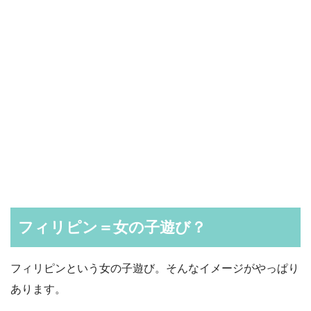
フィリピン＝女の子遊び？
フィリピンという女の子遊び。そんなイメージがやっぱり
あります。