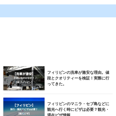
フィリピンの洗車が激安な理由。値
段とクオリティーを検証！実際に行
ってきた。
フィリピンのマニラ・セブ島などに
観光へ行く時にビザは必要？観光・
滞在ビザ情報