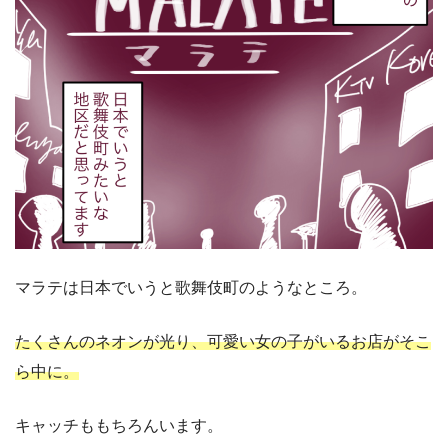
マラテは日本でいうと歌舞伎町のようなところ。
たくさんのネオンが光り、可愛い女の子がいるお店がそこ
ら中に。
キャッチももちろんいます。