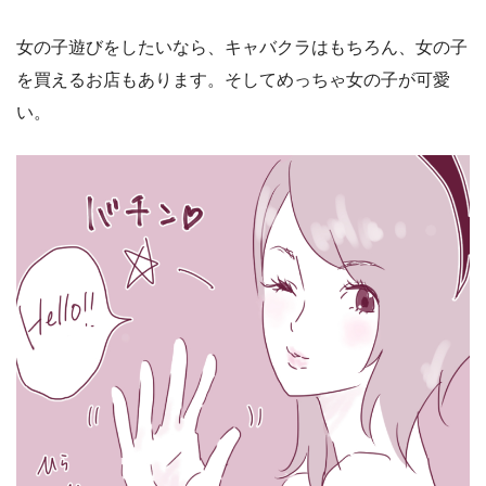
女の子遊びをしたいなら、キャバクラはもちろん、女の子
を買えるお店もあります。そしてめっちゃ女の子が可愛
い。