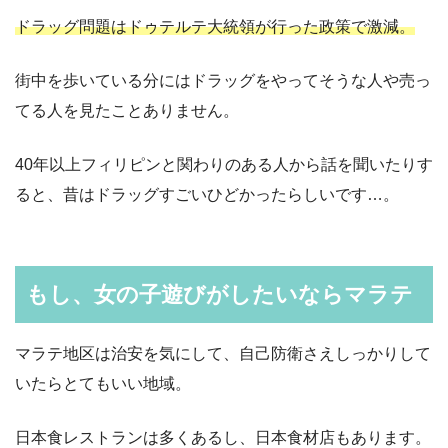
ドラッグ問題はドゥテルテ大統領が行った政策で激減。
街中を歩いている分にはドラッグをやってそうな人や売っ
てる人を見たことありません。
40年以上フィリピンと関わりのある人から話を聞いたりす
ると、昔はドラッグすごいひどかったらしいです…。
もし、女の子遊びがしたいならマラテ
マラテ地区は治安を気にして、自己防衛さえしっかりして
いたらとてもいい地域。
日本食レストランは多くあるし、日本食材店もあります。