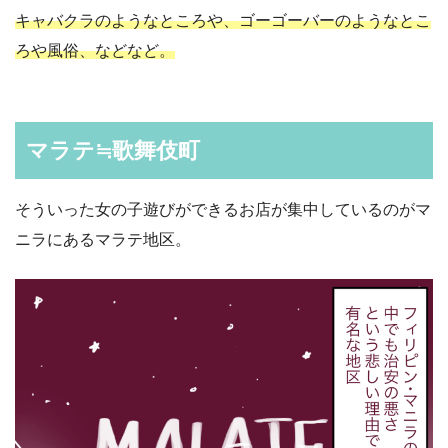
キャバクラのようなところや、ゴーゴーバーのようなとこ
ろや風俗、などなど。
マラテ≒歌舞伎町
そういった女の子遊びができるお店が集中しているのがマ
ニラにあるマラテ地区。