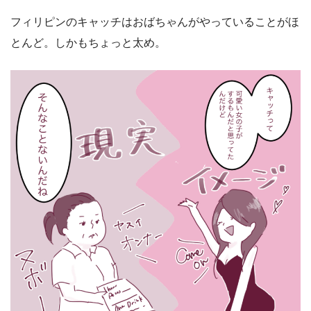
フィリピンのキャッチはおばちゃんがやっていることがほ
とんど。しかもちょっと太め。