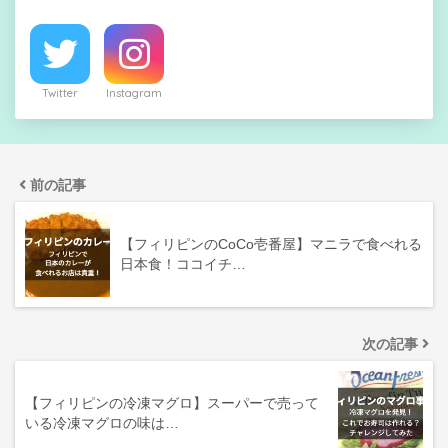
Twitter
Instagram
前の記事
【フィリピンのCoCo壱番屋】マニラで食べれる
日本食！ココイチ…
次の記事
【フィリピンの冷凍マグロ】スーパーで売って
いる冷凍マグロの味は…