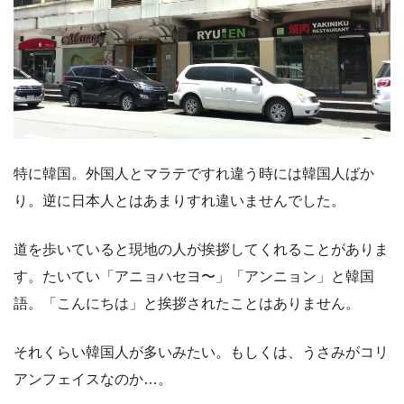
特に韓国。外国人とマラテですれ違う時には韓国人ばか
り。逆に日本人とはあまりすれ違いませんでした。
道を歩いていると現地の人が挨拶してくれることがありま
す。たいてい「アニョハセヨ〜」「アンニョン」と韓国
語。「こんにちは」と挨拶されたことはありません。
それくらい韓国人が多いみたい。もしくは、うさみがコリ
アンフェイスなのか…。