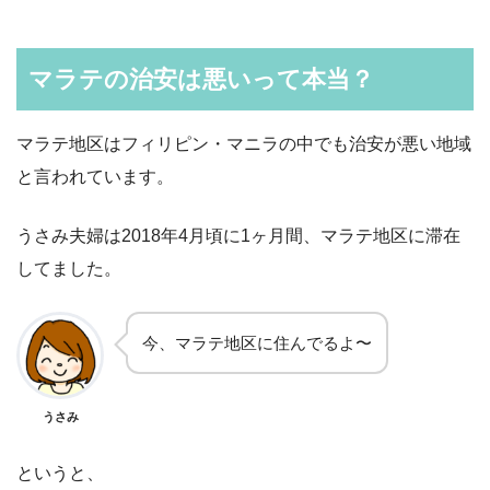
マラテの治安は悪いって本当？
マラテ地区はフィリピン・マニラの中でも治安が悪い地域
と言われています。
うさみ夫婦は2018年4月頃に1ヶ月間、マラテ地区に滞在
してました。
今、マラテ地区に住んでるよ〜
うさみ
というと、