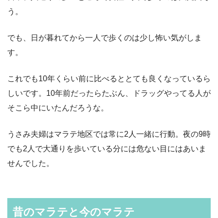
う。
でも、日が暮れてから一人で歩くのは少し怖い気がしま
す。
これでも10年くらい前に比べるととても良くなっているら
しいです。10年前だったらたぶん、ドラッグやってる人が
そこら中にいたんだろうな。
うさみ夫婦はマラテ地区では常に2人一緒に行動。夜の9時
でも2人で大通りを歩いている分には危ない目にはあいま
せんでした。
昔のマラテと今のマラテ