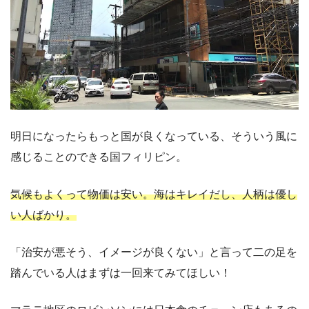
明日になったらもっと国が良くなっている、そういう風に
感じることのできる国フィリピン。
気候もよくって物価は安い。海はキレイだし、人柄は優し
い人ばかり。
「治安が悪そう、イメージが良くない」と言って二の足を
踏んでいる人はまずは一回来てみてほしい！