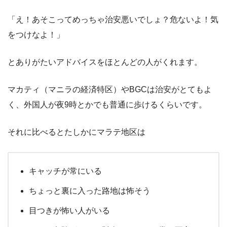
「え！あそこってめっちゃ治安悪いでしょ？危ないよ！気
をつけなよ！」
とありがたいアドバイスをほとんどの人がくれます。
マカティ（マニラの経済特区）やBGCは治安がとてもよ
く、外国人が夜9時とかでも普通に歩けるくらいです。
それに比べるとたしかにマラテ地区は
キャッチが常にいる
ちょっと裏に入った路地は怖そう
目つきが怖い人がいる