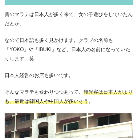
昔のマラテは日本人が多く来て、女の子遊びをしていたん
だとか。
なので日本語も多く見かけます。クラブの名前も
「YOKO」や「IBUKI」など、日本人の名前になっていた
りします。笑
日本人経営のお店も多いです。
そんなマラテも変わりつつあって、
観光客は日本人がより
も、最近は韓国人や中国人が多いそう
。