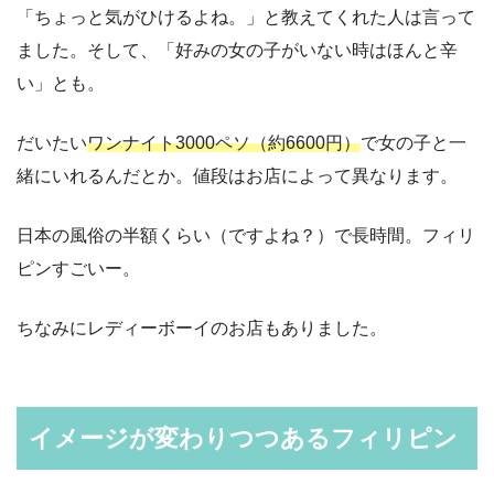
「ちょっと気がひけるよね。」と教えてくれた人は言って
ました。そして、「好みの女の子がいない時はほんと辛
い」とも。
だいたい
ワンナイト3000ペソ（約6600円）
で女の子と一
緒にいれるんだとか。値段はお店によって異なります。
日本の風俗の半額くらい（ですよね？）で長時間。フィリ
ピンすごいー。
ちなみにレディーボーイのお店もありました。
イメージが変わりつつあるフィリピン