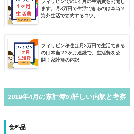
フィリピンでの1ヶ月の生活費を公開し
ます。月3万円で生活できるのは本当？
海外生活で節約するコツ。
フィリピン移住は月3万円で生活できる
のは本当？2ヶ月連続で、生活費を公
開！家計簿の内訳
2019年4月の家計簿の詳しい内訳と考察
食料品