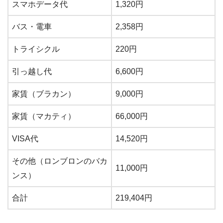
スマホデータ代
1,320円
バス・電車
2,358円
トライシクル
220円
引っ越し代
6,600円
家賃（ブラカン）
9,000円
家賃（マカティ）
66,000円
VISA代
14,520円
その他（ロンブロンのバカ
11,000円
ンス）
合計
219,404円