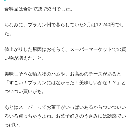
食料品は合計で26,753円でした。
ちなみに、ブラカン州で暮らしていた2月は12,240円でし
た。
値上がりした原因はおそらく、スーパーマーケットでの買
い物が増えたこと。
美味しそうな輸入物のハムや、お高めのチーズがあると
「すごい！ブラカンにはなかった！美味しいかな！？」と
ついつい買いがち。
あとはスーパーってお菓子がいっぱいあるからついついい
ろいろ買っちゃうよね。お菓子好きのうさみには誘惑でい
っぱい。