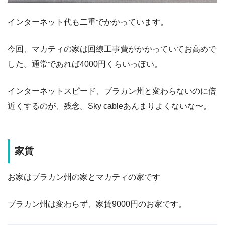
インターネット代も二重でかかっています。
今回、マカティの家は回線工事費がかかっていてお高めで
した。通常であれば4000円くらいっぽい。
インターネットスピード、ブラカン州と変わらないのに倍
近くするのが、残念。Sky cableあんまりよくないな〜。
家賃
お家はブラカン州の家とマカティの家です
ブラカン州は変わらず、家賃9000円のお家です。