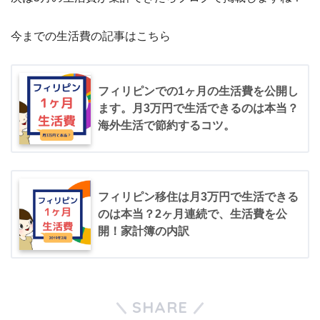
今までの生活費の記事はこちら
フィリピンでの1ヶ月の生活費を公開し
ます。月3万円で生活できるのは本当？
海外生活で節約するコツ。
フィリピン移住は月3万円で生活できる
のは本当？2ヶ月連続で、生活費を公
開！家計簿の内訳
SHARE