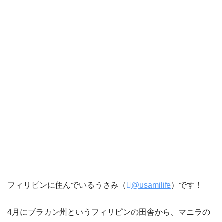
フィリピンに住んでいるうさみ（
@usamilife
）です！
4月にブラカン州というフィリピンの田舎から、マニラの