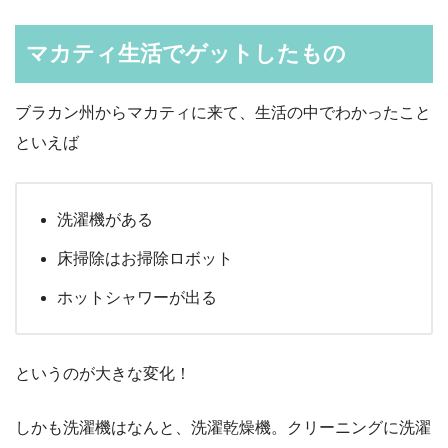
マカティ生活でゲットしたもの
ブラカン州からマカティに来て、生活の中でわかったこと
といえば
洗濯機がある
床掃除はお掃除ロボット
ホットシャワーが出る
というのが大きな変化！
しかも洗濯機はなんと、洗濯乾燥機。クリーニングに洗濯