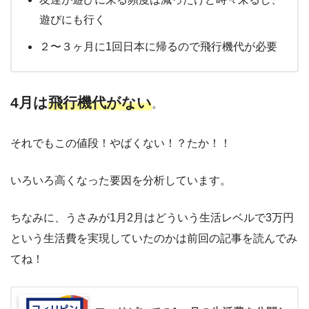
遊びにも行く
２〜３ヶ月に1回日本に帰るので飛行機代が必要
4月は
飛行機代がない
。
それでもこの値段！やばくない！？たか！！
いろいろ高くなった要因を分析しています。
ちなみに、うさみが1月2月はどういう生活レベルで3万円
という生活費を実現していたのかは前回の記事を読んでみ
てね！