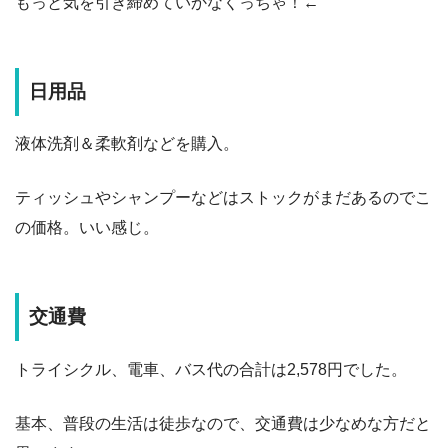
もっと気を引き締めていかなくっちゃ！←
日用品
液体洗剤＆柔軟剤などを購入。
ティッシュやシャンプーなどはストックがまだあるのでこ
の価格。いい感じ。
交通費
トライシクル、電車、バス代の合計は2,578円でした。
基本、普段の生活は徒歩なので、交通費は少なめな方だと