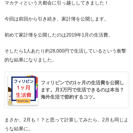
マカティという大都会に引っ越ししてきました！
今回は前回から引き続き、家計簿を公開します。
初めて家計簿を公開したのは2019年1月の生活費。
そしたら1人あたり約28,000円で生活しているという衝撃
的な結果になりました。
フィリピンでの1ヶ月の生活費を公開し
ます。月3万円で生活できるのは本当？
海外生活で節約するコツ。
まさか、2月も！？と思って計算してみたら、2月も同じよ
うな結果に。