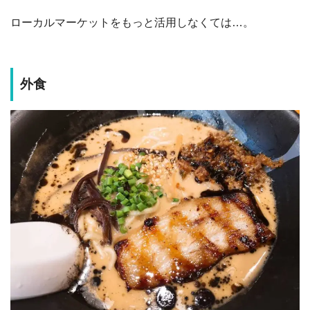
ローカルマーケットをもっと活用しなくては…。
外食