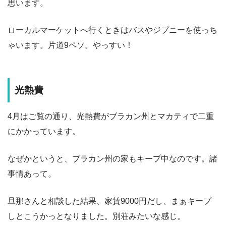
思います。
ローカルマーケットへ行くときはバスやジプニーを使っち
ゃいます。片道9ペソ。やっすい！
光熱費
4月はご覧の通り、光熱費がブラカン州とマカティで二重
にかかっています。
なぜかというと、ブラカン州の家もキープ中なのです。諸
事情あって。
旦那さんと相談した結果、家賃9000円だし、まぁキープ
しとこうかっとなりました。別荘みたいな感じ。