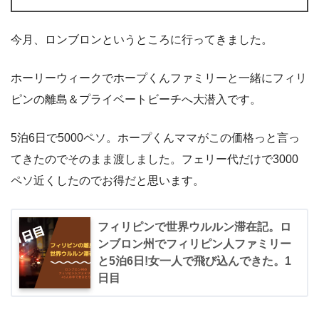
今月、ロンブロンというところに行ってきました。
ホーリーウィークでホープくんファミリーと一緒にフィリ
ピンの離島＆プライベートビーチへ大潜入です。
5泊6日で5000ペソ。ホープくんママがこの価格っと言っ
てきたのでそのまま渡しました。フェリー代だけで3000
ペソ近くしたのでお得だと思います。
フィリピンで世界ウルルン滞在記。ロ
ンブロン州でフィリピン人ファミリー
と5泊6日!女一人で飛び込んできた。1
日目