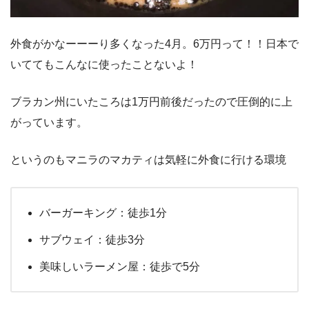
外食がかなーーーり多くなった4月。6万円って！！日本で
いててもこんなに使ったことないよ！
ブラカン州にいたころは1万円前後だったので圧倒的に上
がっています。
というのもマニラのマカティは気軽に外食に行ける環境
バーガーキング：徒歩1分
サブウェイ：徒歩3分
美味しいラーメン屋：徒歩で5分