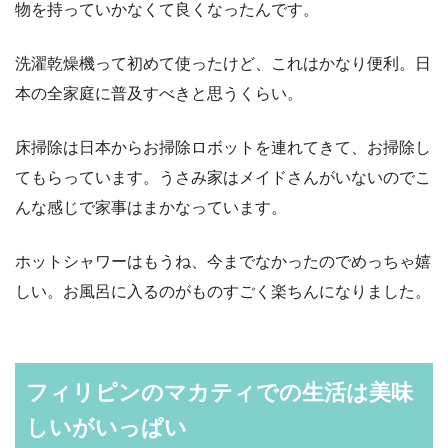
物を持っていかなくて良くなったんです。
洗濯乾燥機って初めて使ったけど、これはかなり便利。日
本の全家庭に普及すべきと思うくらい。
床掃除は日本からお掃除ロボットを連れてきて、お掃除し
てもらっています。うさみ家はメイドさんがいないのでこ
んな感じで家事はまかなっています。
ホットシャワーはもうね、今までなかったのでめっちゃ嬉
しい。お風呂に入るのがものすごく楽ちんになりました。
フィリピンのマカティでの生活は美味
しいがいっぱい