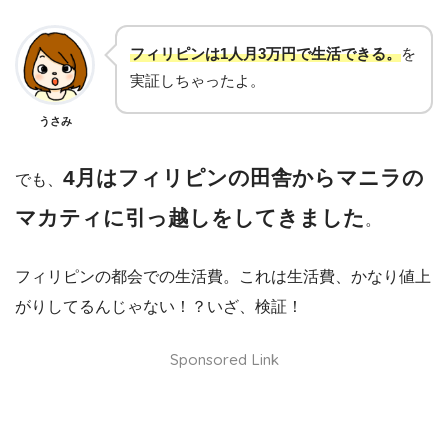
フィリピンは1人月3万円で生活できる。
を
実証しちゃったよ。
うさみ
4月はフィリピンの田舎からマニラの
でも、
マカティに引っ越しをしてきました
。
フィリピンの都会での生活費。これは生活費、かなり値上
がりしてるんじゃない！？いざ、検証！
Sponsored Link