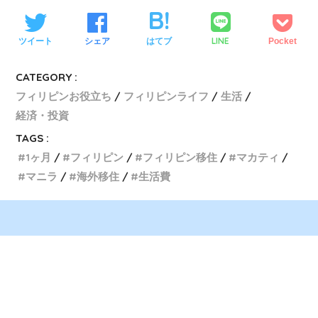
LINE
ツイート
シェア
はてブ
Pocket
CATEGORY :
フィリピンお役立ち
フィリピンライフ
生活
経済・投資
TAGS :
1ヶ月
フィリピン
フィリピン移住
マカティ
マニラ
海外移住
生活費