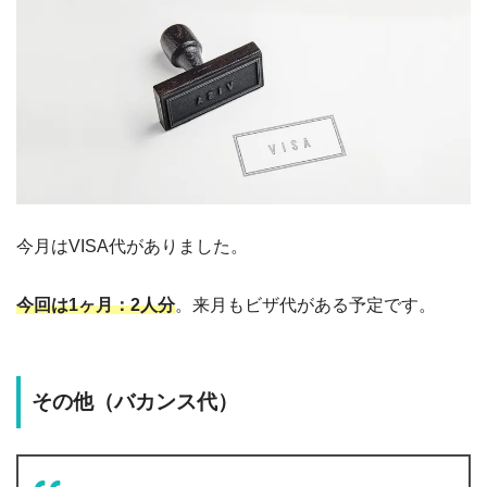
今月はVISA代がありました。
今回は1ヶ月：2人分
。来月もビザ代がある予定です。
その他（バカンス代）