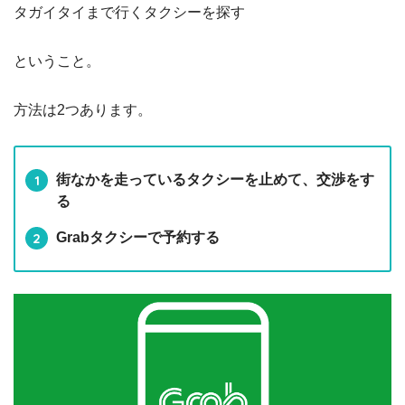
タガイタイまで行くタクシーを探す
ということ。
方法は2つあります。
街なかを走っているタクシーを止めて、交渉をす
る
Grabタクシーで予約する