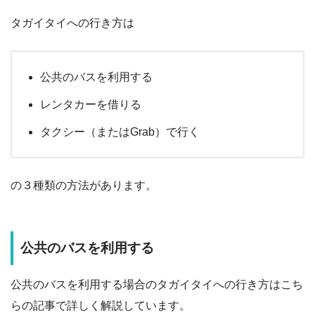
タガイタイへの行き方は
公共のバスを利用する
レンタカーを借りる
タクシー（またはGrab）で行く
の３種類の方法があります。
公共のバスを利用する
公共のバスを利用する場合のタガイタイへの行き方はこち
らの記事で詳しく解説しています。