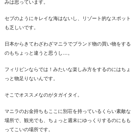
みは思っています。
セブのようにキレイな海はないし、リゾート的なスポット
も乏しいです。
日本からきてわざわざマニラでブランド物の買い物をする
のもちょっと違うと思うし…。
フィリピンならでは！みたいな楽しみ方をするのにはちょ
っと物足りないんです。
そこでオススメなのがタガイタイ。
マニラのお金持ちもここに別荘を持っているくらい素敵な
場所で、観光でも、ちょっと週末にゆっくりするのにもも
ってこいの場所です。