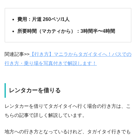
費用：片道 260ペソ/1人
所要時間（マカティから）：3時間半〜4時間
関連記事>>
【行き方】マニラからタガイタイへ！バスでの
行き方・乗り場を写真付きで解説します！
レンタカーを借りる
レンタカーを借りてタガイタイへ行く場合の行き方は、こ
ちらの記事で詳しく解説しています。
地方への行き方となっているけれど、タガイタイ行きでも