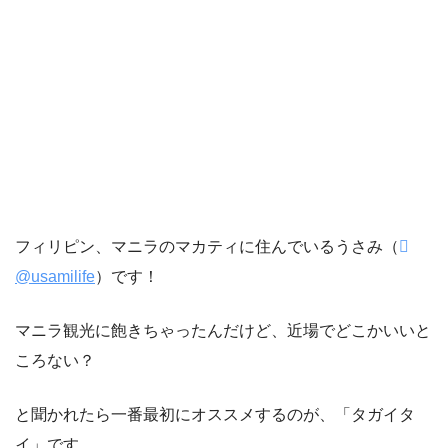
フィリピン、マニラのマカティに住んでいるうさみ（
@usamilife
）です！
マニラ観光に飽きちゃったんだけど、近場でどこかいいと
ころない？
と聞かれたら一番最初にオススメするのが、「タガイタ
イ」です。