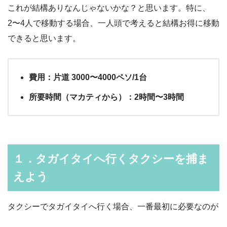
これが結構ありなんじゃないかな？と思います。特に、
2〜4人で移動する場合、一人頭で考えると結構お得に移動
できると思います。
費用：片道 3000〜4000ペソ/1台
所要時間（マカティから）：2時間〜3時間
１．タガイタイへ行くタクシーを捕ま
えよう
タクシーでタガイタイへ行く場合、一番最初に必要なのが