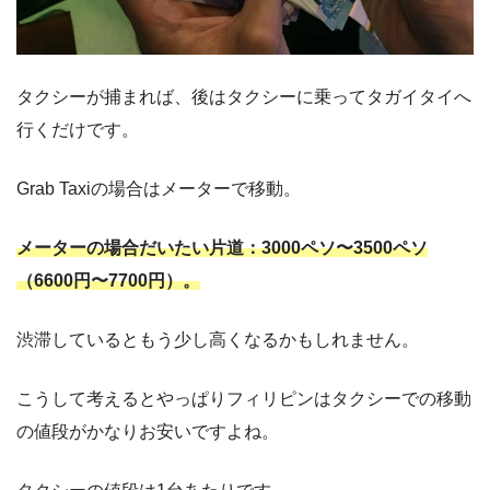
タクシーが捕まれば、後はタクシーに乗ってタガイタイへ
行くだけです。
Grab Taxiの場合はメーターで移動。
メーターの場合だいたい片道：3000ペソ〜3500ペソ
（6600円〜7700円）。
渋滞しているともう少し高くなるかもしれません。
こうして考えるとやっぱりフィリピンはタクシーでの移動
の値段がかなりお安いですよね。