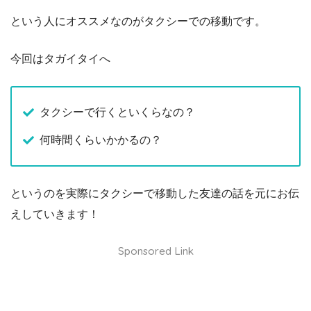
という人にオススメなのがタクシーでの移動です。
今回はタガイタイへ
タクシーで行くといくらなの？
何時間くらいかかるの？
というのを実際にタクシーで移動した友達の話を元にお伝
えしていきます！
Sponsored Link