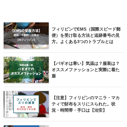
フィリピンでEMS（国際スピード郵
便）を受け取る方法と追跡番号の見
方。よくある3つのトラブルとは
【バギオは寒い】気温は？服装は？
オススメファッションと実際に着た
服
【注意】フィリピンのマニラ・マカ
ティで財布をスリにスられた。状
況・時間帯・手口は【治安】