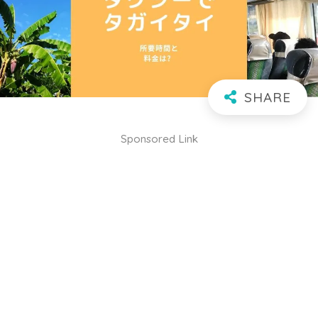
Sponsored Link