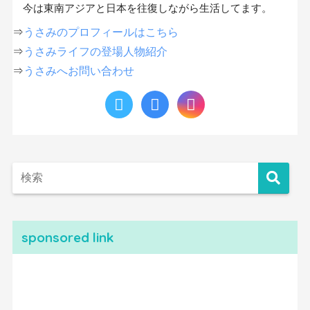
今は東南アジアと日本を往復しながら生活してます。
⇒
うさみのプロフィールはこちら
⇒
うさみライフの登場人物紹介
⇒
うさみへお問い合わせ
sponsored link