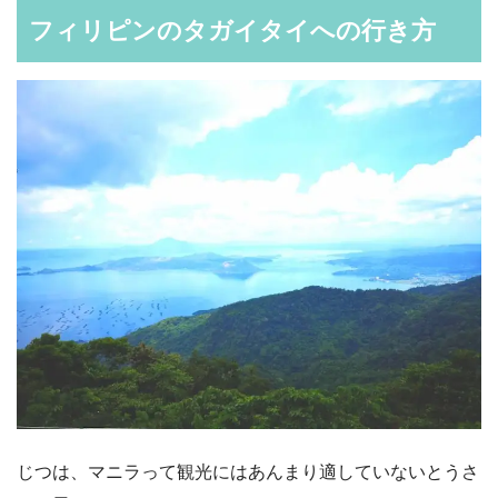
フィリピンのタガイタイへの行き方
じつは、マニラって観光にはあんまり適していないとうさ