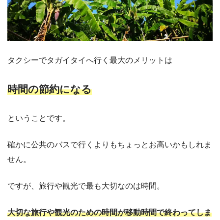
タクシーでタガイタイへ行く最大のメリットは
時間の節約になる
ということです。
確かに公共のバスで行くよりもちょっとお高いかもしれま
せん。
ですが、旅行や観光で最も大切なのは時間。
大切な旅行や観光のための時間が移動時間で終わってしま