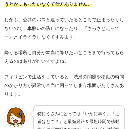
うとか…もったいなくて仕方ありません。
しかも、公共のバスと違っていたるところで止まったりし
ないので、車酔いの防止になったり、『さっさと走って
ー』とイライラしなくてすみます。
降りる場所も自分が本当に降りたいところまで行ってもら
えるのはありがたいですよね。
フィリピンで生活をしていると、渋滞の問題や移動の時間
のかかり方が異常で本当に困ってしまう場面がたくさんあ
ります。
特にうさみにとっては「いかに早く」「近
道はどこ？」と最短経路＆最短時間で移動