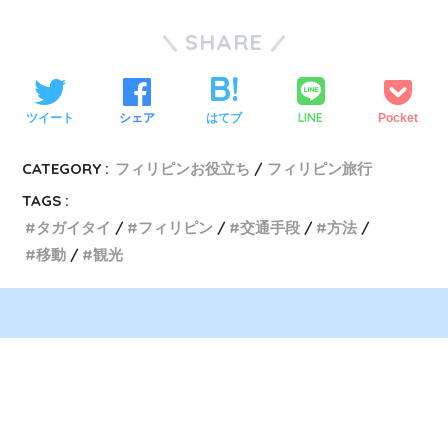
SHARE
LINE
ツイート
シェア
はてブ
Pocket
CATEGORY :
フィリピンお役立ち
フィリピン旅行
TAGS :
タガイタイ
フィリピン
交通手段
方法
移動
観光