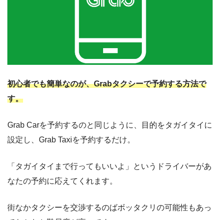
初心者でも簡単なのが、Grabタクシーで予約する方法で
す。
Grab Carを予約するのと同じように、目的をタガイタイに
設定し、Grab Taxiを予約するだけ。
「タガイタイまで行ってもいいよ」というドライバーがあ
なたの予約に応えてくれます。
街なかタクシーを交渉するのばボッタクリの可能性もあっ