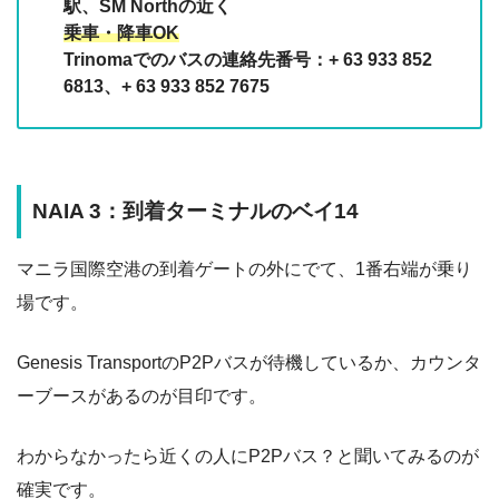
駅、SM Northの近く
乗車・降車OK
Trinomaでのバスの連絡先番号：+ 63 933 852
6813、+ 63 933 852 7675
NAIA 3：到着ターミナルのベイ14
マニラ国際空港の到着ゲートの外にでて、1番右端が乗り
場です。
Genesis TransportのP2Pバスが待機しているか、カウンタ
ーブースがあるのが目印です。
わからなかったら近くの人にP2Pバス？と聞いてみるのが
確実です。