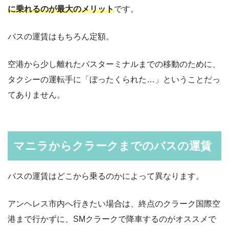
に乗れるのが最大のメリット
です。
バスの運賃はもちろん定額。
空港から少し離れたバスターミナルまでの移動のために、
タクシーの運転手に「ぼったくられた…」ということだっ
てありません。
マニラからクラークまでのバスの運賃
バスの運賃はどこから乗るのかによって異なります。
アンヘレス市内へ行きたい場合は、終点のクラーク国際空
港まで行かずに、SMクラークで降車するのがオススメで