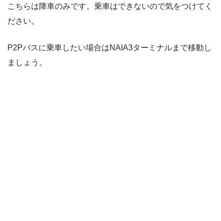
こちらは降車のみです。乗車はできないので気をつけてく
ださい。
P2Pバスに乗車したい場合はNAIA3ターミナルまで移動し
ましょう。