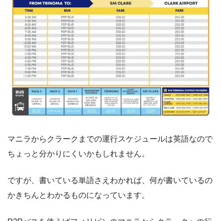
マニラからクラークまでの運行スケジュールは英語なので
ちょっと分かりにくいかもしれません。
ですが、書いている単語さえわかれば、何が書いているの
かきちんとわかるものになっています。