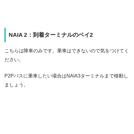
NAIA 2：到着ターミナルのベイ2
こちらは降車のみです。乗車はできないので気をつけてく
ださい。
P2Pバスに乗車したい場合はNAIA3ターミナルまで移動し
ましょう。