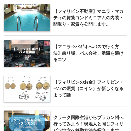
【フィリピン不動産】マニラ・マカ
ティの賃貸コンドミニアムの内装・
間取り・家賃を公開します。
【マニラ⇒バギオへバスで行く方
法】乗り場、バス会社、渋滞を避け
るコツ
【フィリピンのお金】フィリピン・
ペソの硬貨（コイン）が新しくなる
よって話
クラーク国際空港からブラカン州へ
行ってみよう！現地人と同じフィリ
ピン地方へ移動方法を紹介します。