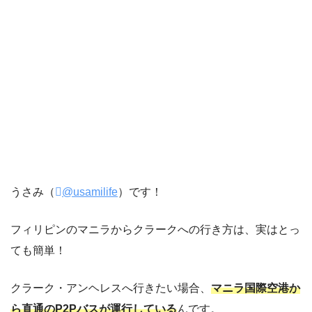
うさみ（
@usamilife
）です！
フィリピンのマニラからクラークへの行き方は、実はとっ
ても簡単！
クラーク・アンヘレスへ行きたい場合、
マニラ国際空港か
ら直通のP2Pバスが運行している
んです。