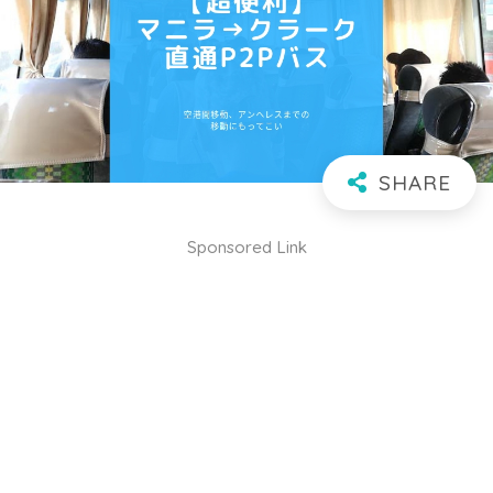
Sponsored Link