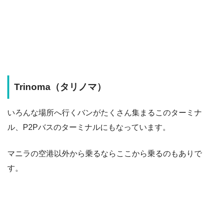
Trinoma（タリノマ）
いろんな場所へ行くバンがたくさん集まるこのターミナ
ル、P2Pバスのターミナルにもなっています。
マニラの空港以外から乗るならここから乗るのもありで
す。