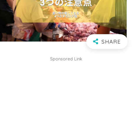
Sponsored Link