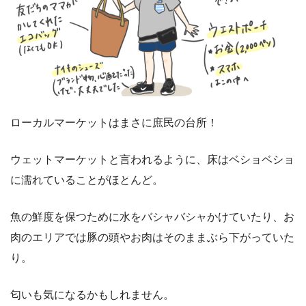
ローカルマーケットはまさに庶民の台所！
ウェットマーケットと言われるように、床はベショベショ
に濡れていることがほとんど。
魚の鮮度を保つために水をバシャバシャかけていたり、お
肉のエリアでは豚の頭やお肉はそのままぶら下がっていた
り。
匂いも気になるかもしれません。