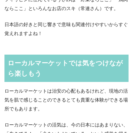
ならここ」といろんなお店のスキ（常連さん）です。
日本語の好きと同じ響きで意味も関連付けやすいからすぐ
覚えれますよね！
ローカルマーケットでは気をつけなが
ら楽しもう
ローカルマーケットは治安の心配もあるけれど、現地の活
気を肌で感じることのできるとても貴重な体験ができる場
所でもあります。
ローカルマーケットの活気は、今の日本にはあまりない、