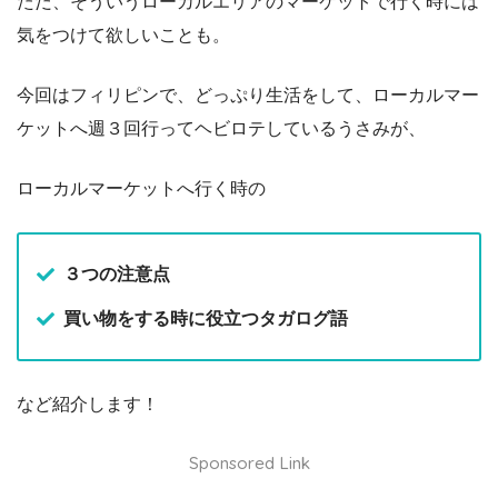
ただ、そういうローカルエリアのマーケットで行く時には
気をつけて欲しいことも。
今回はフィリピンで、どっぷり生活をして、ローカルマー
ケットへ週３回行ってヘビロテしているうさみが、
ローカルマーケットへ行く時の
３つの注意点
買い物をする時に役立つタガログ語
など紹介します！
Sponsored Link