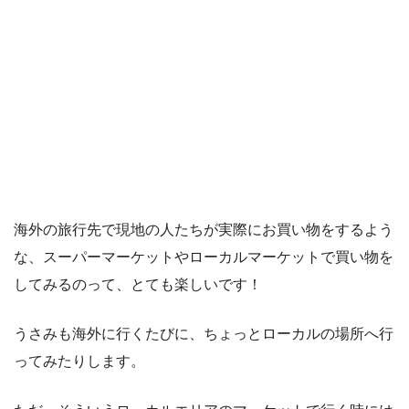
海外の旅行先で現地の人たちが実際にお買い物をするよう
な、スーパーマーケットやローカルマーケットで買い物を
してみるのって、とても楽しいです！
うさみも海外に行くたびに、ちょっとローカルの場所へ行
ってみたりします。