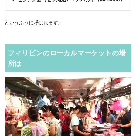
というふうに呼ばれます。
フィリピンのローカルマーケットの場
所は