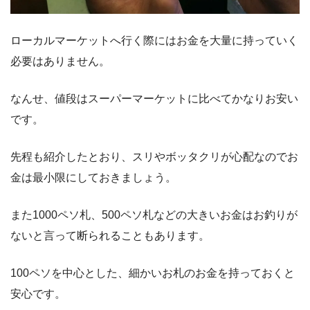
ローカルマーケットへ行く際にはお金を大量に持っていく
必要はありません。
なんせ、値段はスーパーマーケットに比べてかなりお安い
です。
先程も紹介したとおり、スリやボッタクリが心配なのでお
金は最小限にしておきましょう。
また1000ペソ札、500ペソ札などの大きいお金はお釣りが
ないと言って断られることもあります。
100ペソを中心とした、細かいお札のお金を持っておくと
安心です。