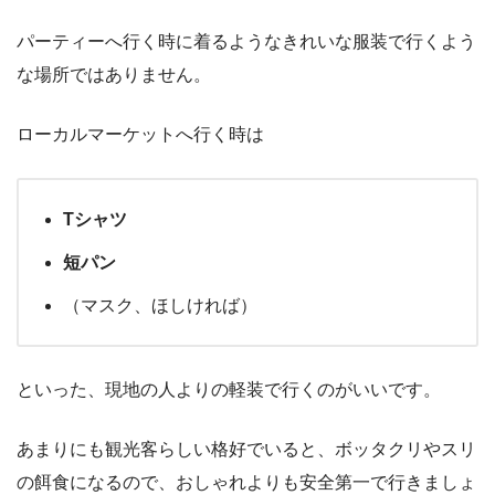
パーティーへ行く時に着るようなきれいな服装で行くよう
な場所ではありません。
ローカルマーケットへ行く時は
Tシャツ
短パン
（マスク、ほしければ）
といった、現地の人よりの軽装で行くのがいいです。
あまりにも観光客らしい格好でいると、ボッタクリやスリ
の餌食になるので、おしゃれよりも安全第一で行きましょ