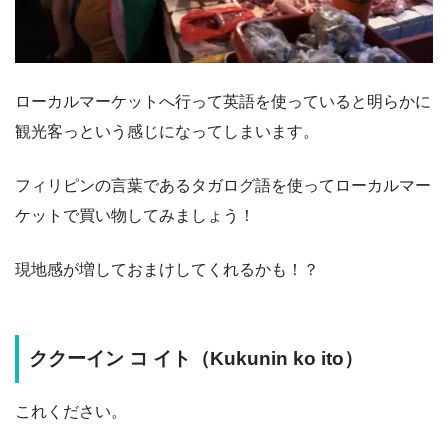
ローカルマーケットへ行って英語を使っていると明らかに
観光客っという感じになってしまいます。
フィリピンの言葉であるタガログ語を使ってローカルマー
ケットで買い物してみましょう！
現地感が増しておまけしてくれるかも！？
ククーイン コ イト（Kukunin ko ito）
これください。