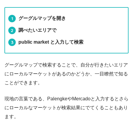
グーグルマップを開き
調べたいエリアで
public market と入力して検索
グーグルマップで検索することで、自分が行きたいエリア
にローカルマーケットがあるのかどうか、一目瞭然で知る
ことができます。
現地の言葉である、PalengkeやMercadoと入力するとさら
にローカルなマーケットが検索結果にでてくることもあり
ます。