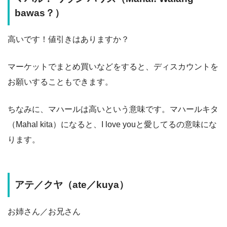
bawas？）
高いです！値引きはありますか？
マーケットでまとめ買いなどをすると、ディスカウントを
お願いすることもできます。
ちなみに、マハールは高いという意味です。マハールキタ
（Mahal kita）になると、I love youと愛してるの意味にな
ります。
アテ／クヤ（ate／kuya）
お姉さん／お兄さん