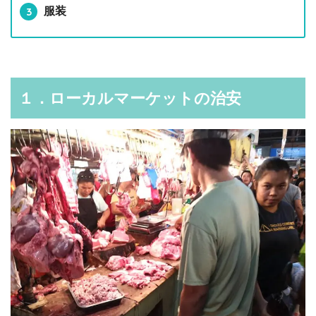
服装
１．ローカルマーケットの治安