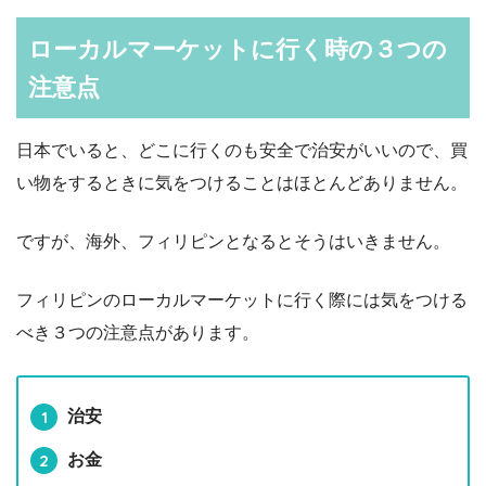
ローカルマーケットに行く時の３つの
注意点
日本でいると、どこに行くのも安全で治安がいいので、買
い物をするときに気をつけることはほとんどありません。
ですが、海外、フィリピンとなるとそうはいきません。
フィリピンのローカルマーケットに行く際には気をつける
べき３つの注意点があります。
治安
お金