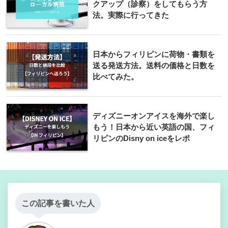
クアップ（診察）をしてもらう方
法。実際に行ってきた
日本からフィリピンに荷物・書類を
送る発送方法。送料の価格と日数を
比べてみた。
ディズニーオンアイスを海外で楽し
もう！日本から近い英語の国、フィ
リピンのDisny on iceをレポ
この記事を書いた人