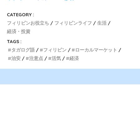
CATEGORY :
フィリピンお役立ち
フィリピンライフ
生活
経済・投資
TAGS :
タガログ語
フィリピン
ローカルマーケット
治安
注意点
活気
経済