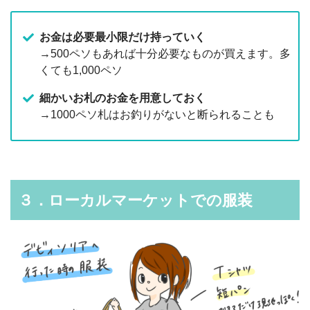
お金は必要最小限だけ持っていく
→500ペソもあれば十分必要なものが買えます。多
くても1,000ペソ
細かいお札のお金を用意しておく
→1000ペソ札はお釣りがないと断られることも
３．ローカルマーケットでの服装