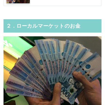
２．ローカルマーケットのお金