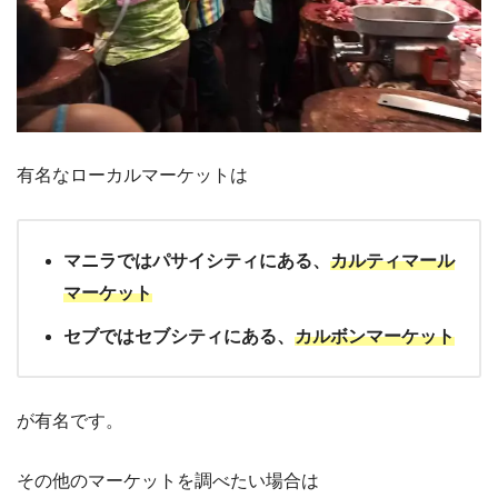
有名なローカルマーケットは
マニラではパサイシティにある、
カルティマール
マーケット
セブではセブシティにある、
カルボンマーケット
が有名です。
その他のマーケットを調べたい場合は