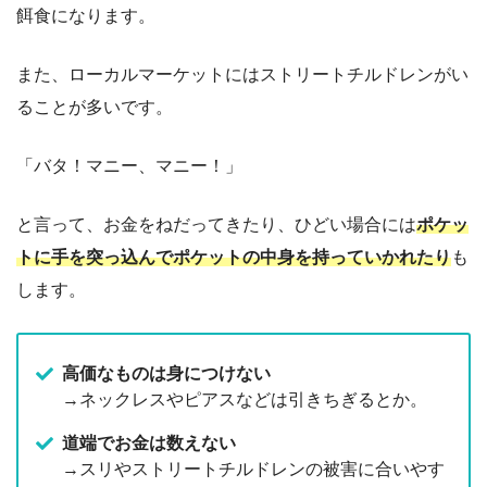
餌食になります。
また、ローカルマーケットにはストリートチルドレンがい
ることが多いです。
「バタ！マニー、マニー！」
と言って、お金をねだってきたり、ひどい場合には
ポケッ
トに手を突っ込んでポケットの中身を持っていかれたり
も
します。
高価なものは身につけない
→ネックレスやピアスなどは引きちぎるとか。
道端でお金は数えない
→スリやストリートチルドレンの被害に合いやす