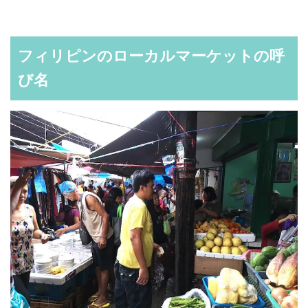
フィリピンのローカルマーケットの呼
び名