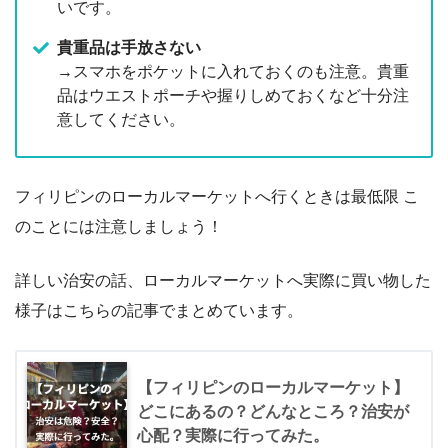
いです。
貴重品は手放さない
→スマホをポケットに入れておくのも注意。貴重
品はウエストポーチや握りしめておくなど十分注
意してください。
フィリピンのローカルマーケットへ行くときは最低限 こ
のことには注意しましょう！
詳しい治安の話、ローカルマーケットへ実際に買い物した
様子はこちらの記事でまとめています。
【フィリピンのローカルマーケット】
どこにあるの？どんなところ？治安が
心配？実際に行ってみた。