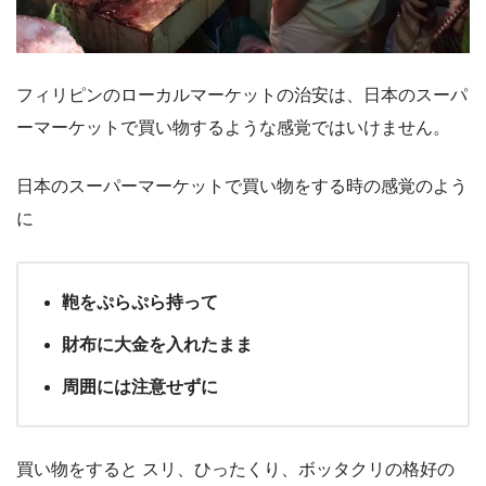
フィリピンのローカルマーケットの治安は、日本のスーパ
ーマーケットで買い物するような感覚ではいけません。
日本のスーパーマーケットで買い物をする時の感覚のよう
に
鞄をぷらぷら持って
財布に大金を入れたまま
周囲には注意せずに
買い物をすると スリ、ひったくり、ボッタクリの格好の